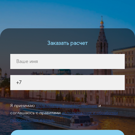
Заказать расчет
Я принимаю
пользовательское соглашение
и
соглашаюсь с правилами
использования и обработки
персональных данных.