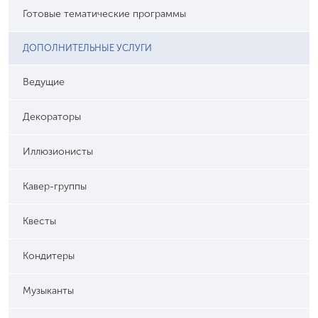
Готовые тематические программы
ДОПОЛНИТЕЛЬНЫЕ УСЛУГИ
Ведущие
Декораторы
Иллюзионисты
Кавер-группы
Квесты
Кондитеры
Музыканты