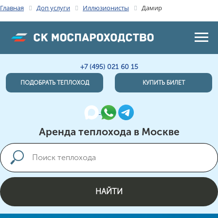
Главная
Доп услуги
Иллюзионисты
Дамир
+7 (495) 021 60 15
ПОДОБРАТЬ ТЕПЛОХОД
КУПИТЬ БИЛЕТ
Аренда теплохода в Москве
НАЙТИ