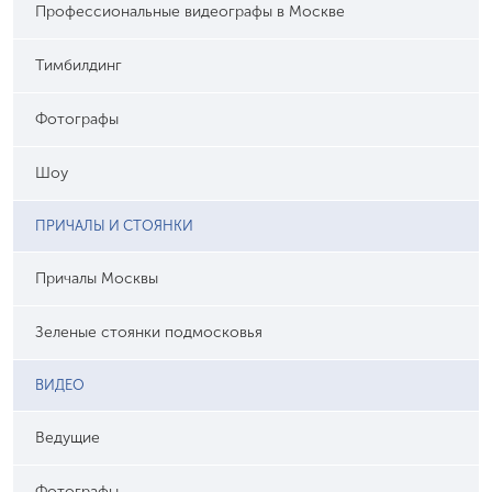
Профессиональные видеографы в Москве
Тимбилдинг
Фотографы
Шоу
ПРИЧАЛЫ И СТОЯНКИ
Причалы Москвы
Зеленые стоянки подмосковья
ВИДЕО
Ведущие
Фотографы