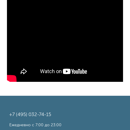
+7 (495) 032-74-15
Ежедневно с 7:00 до 23:00