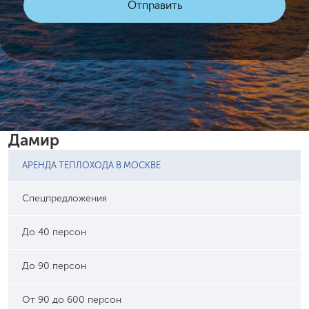
Дамир
АРЕНДА ТЕПЛОХОДА В МОСКВЕ
Спецпредложения
До 40 персон
До 90 персон
От 90 до 600 персон