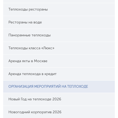
Теплоходы рестораны
Рестораны на воде
Панорамные теплоходы
Теплоходы класса «Люкс»
Аренда яхты в Москве
Аренда теплохода в кредит
ОРГАНИЗАЦИЯ МЕРОПРИЯТИЙ НА ТЕПЛОХОДЕ
Новый Год на теплоходе 2026
Новогодний корпоратив 2026