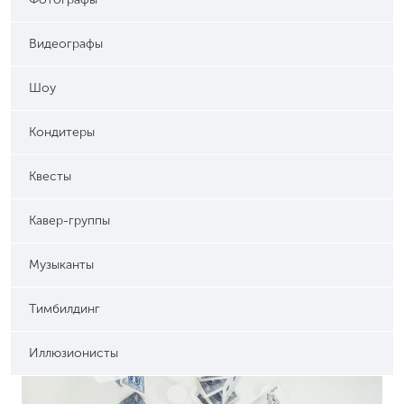
Видеографы
Шоу
Кондитеры
Квесты
Кавер-группы
Музыканты
Тимбилдинг
Иллюзионисты