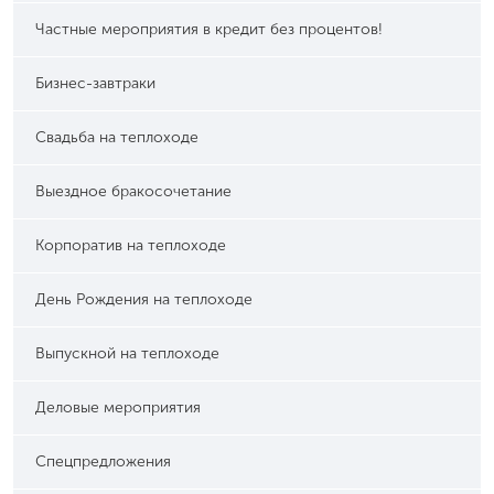
Частные мероприятия в кредит без процентов!
Бизнес-завтраки
Свадьба на теплоходе
Выездное бракосочетание
Корпоратив на теплоходе
День Рождения на теплоходе
Выпускной на теплоходе
Деловые мероприятия
Спецпредложения