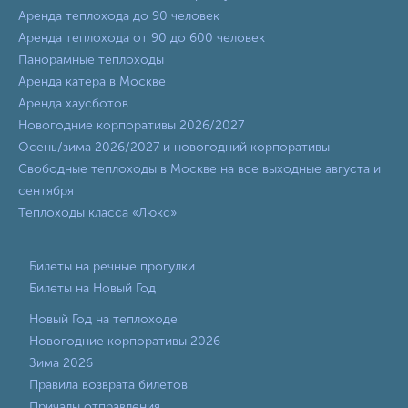
Аренда теплохода до 90 человек
Аренда теплохода от 90 до 600 человек
Панорамные теплоходы
Аренда катера в Москве
Аренда хаусботов
Новогодние корпоративы 2026/2027
Осень/зима 2026/2027 и новогодний корпоративы
Свободные теплоходы в Москве на все выходные августа и
сентября
Теплоходы класса «Люкс»
Билеты на речные прогулки
Билеты на Новый Год
Новый Год на теплоходе
Новогодние корпоративы 2026
Зима 2026
Правила возврата билетов
Причалы отправления