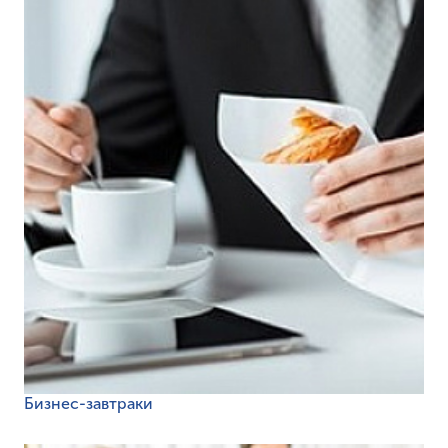
Бизнес-завтраки