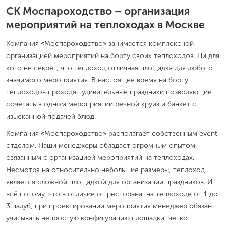
СК Моспароходство – организация
мероприятий на теплоходах в Москве
Компания «Моспароходство» занимается комплексной
организацией мероприятий на борту своих теплоходов. Ни для
кого не секрет, что теплоход отличная площадка для любого
значимого мероприятия. В настоящее время на борту
теплоходов проходят удивительные праздники позволяющие
сочетать в одном мероприятии речной круиз и банкет с
изысканной подачей блюд.
Компания «Моспароходство» располагает собственным event
отделом. Наши менеджеры обладает огромным опытом,
связанным с организацией мероприятий на теплоходах.
Несмотря на относительно небольшие размеры, теплоход
является сложной площадкой для организации праздников. И
всё потому, что в отличие от ресторана, на теплоходе от 1 до
3 палуб, при проектировании мероприятия менеджер обязан
учитывать непростую конфигурацию площадки, четко