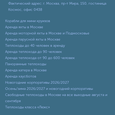
Фактический адрес: г. Москва, пр-т Мира, 150, гостиница
Космос, офис 0438
Корабли для мини круизов
Аренда яхты в Москве
Аренда моторной яхты в Москве и Подмосковье
Аренда парусной яхты в Москве
Теплоходы до 40 человек в аренду
Аренда теплохода до 90 человек
Аренда теплохода от 90 до 600 человек
Панорамные теплоходы
Аренда катера в Москве
Аренда хаусботов
Новогодние корпоративы 2026/2027
Осень/зима 2026/2027 и новогодний корпоративы
Свободные теплоходы в Москве на все выходные августа и
сентября
Теплоходы класса «Люкс»