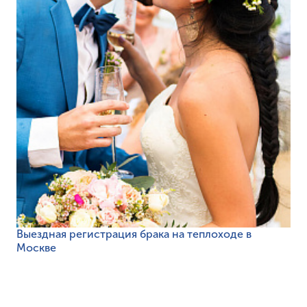
Выездная регистрация брака на теплоходе в
Москве