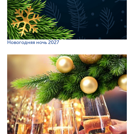
Новогодняя ночь 2027