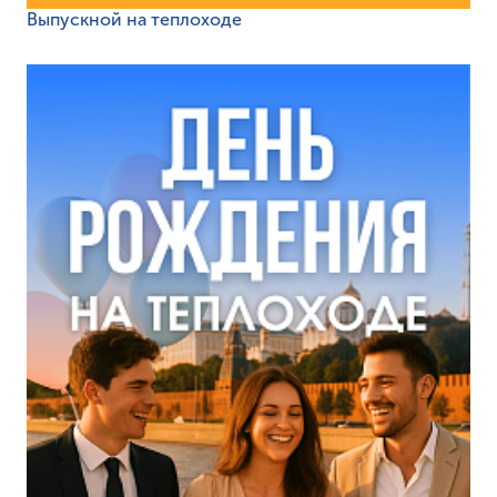
Выпускной на теплоходе