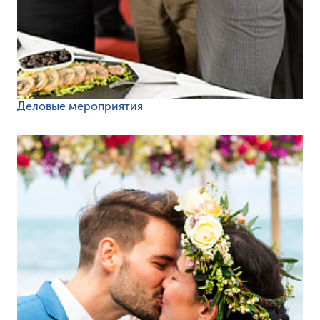
Деловые мероприятия