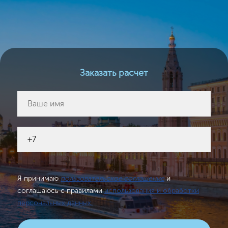
Заказать расчет
Я принимаю
пользовательское соглашение
и
соглашаюсь с правилами
использования и обработки
персональных данных.