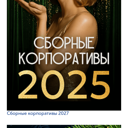
Сборные корпоративы 2027