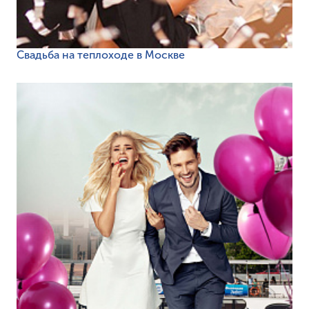
Свадьба на теплоходе в Москве