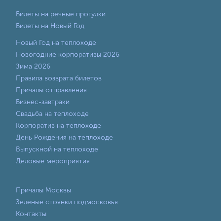
Билеты на речные прогулки
Билеты на Новый Год
Новый Год на теплоходе
Новогодние корпоративы 2026
Зима 2026
Правила возврата билетов
Причалы отправления
Бизнес-завтраки
Свадьба на теплоходе
Корпоратив на теплоходе
День Рождения на теплоходе
Выпускной на теплоходе
Деловые мероприятия
Причалы Москвы
Зеленые стоянки подмосковья
Контакты