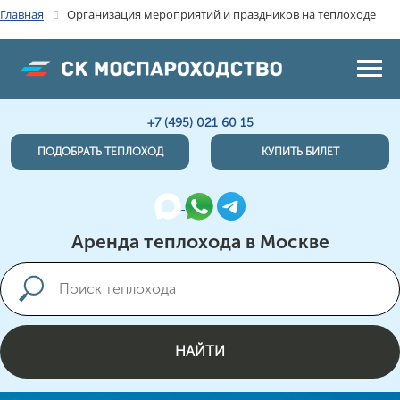
Главная
Организация мероприятий и праздников на теплоходе
+7 (495) 021 60 15
ПОДОБРАТЬ ТЕПЛОХОД
КУПИТЬ БИЛЕТ
Аренда теплохода в Москве
НАЙТИ