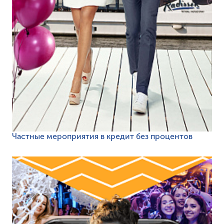
Частные мероприятия в кредит без процентов