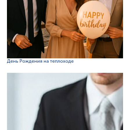
День Рождения на теплоходе