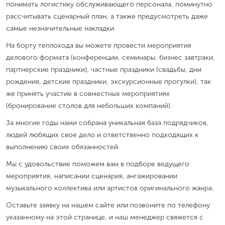
понимать логистику обслуживающего персонала, поминутно
рассчитывать сценарный план, а также предусмотреть даже
самые незначительные накладки.
На борту теплохода вы можете провести мероприятия
делового формата (конференции, семинары, бизнес завтраки,
партнерские праздники), частные праздники (свадьбы, дни
рождения, детские праздники, экскурсионные прогулки), так
же принять участие в совместных мероприятиях
(бронирование столов для небольших компаний).
За многие годы нами собрана уникальная база подрядчиков,
людей любящих свое дело и ответственно подходящих к
выполнению своих обязанностей.
Мы с удовольствие поможем вам в подборе ведущего
мероприятия, написании сценария, ангажировании
музыкального коллектива или артистов оригинального жанра.
Оставьте заявку на нашем сайте или позвоните по телефону
указанному на этой странице, и наш менеджер свяжется с