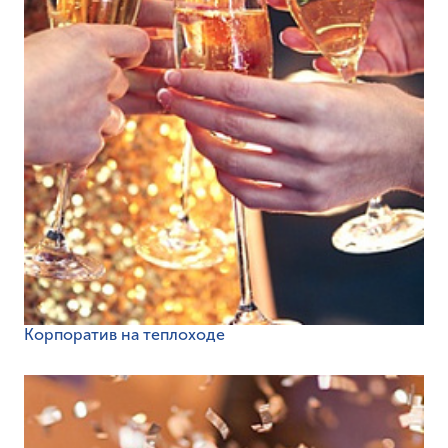
Корпоратив на теплоходе