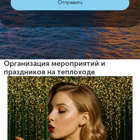
Организация мероприятий и
праздников на теплоходе