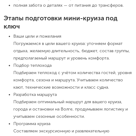
полная забота о деталях — от питания до трансферов.
Этапы подготовки мини-круиза под
ключ
Ваши цели и пожелания
Погружаемся в цели вашего круиза: уточняем формат
отдыха, желаемую длительность, бюджет, состав группы,
предполагаемый маршрут и уровень комфорта.
Подбор теплохода
Подбираем теплоход с учётом количества гостей, уровня
комфорта, сезона и маршрута. Учитываем количество
кают, технические возможности и класс судна.
Разработка маршрута
Подбираем оптимальный маршрут для вашего круиза,
города и остановки на Волге, продумываем логистику и
учитываем сезонные особенности.
Программа круиза
Составляем экскурсионную и развлекательную