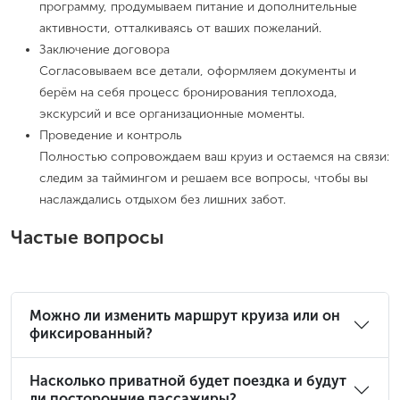
программу, продумываем питание и дополнительные
активности, отталкиваясь от ваших пожеланий.
Заключение договора
Согласовываем все детали, оформляем документы и
берём на себя процесс бронирования теплохода,
экскурсий и все организационные моменты.
Проведение и контроль
Полностью сопровождаем ваш круиз и остаемся на связи:
следим за таймингом и решаем все вопросы, чтобы вы
наслаждались отдыхом без лишних забот.
Частые вопросы
Можно ли изменить маршрут круиза или он
фиксированный?
Насколько приватной будет поездка и будут
ли посторонние пассажиры?