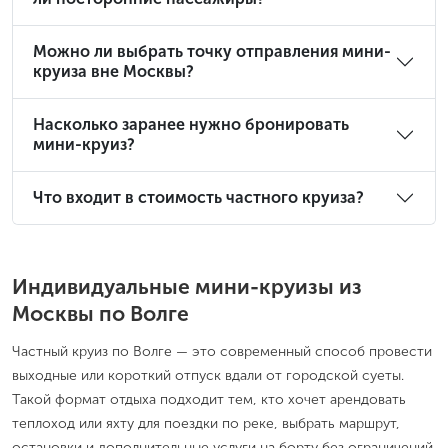
Можно ли выбрать точку отправления мини-
круиза вне Москвы?
Насколько заранее нужно бронировать
мини-круиз?
Что входит в стоимость частного круиза?
Индивидуальные мини-круизы из
Москвы по Волге
Частный круиз по Волге — это современный способ провести
выходные или короткий отпуск вдали от городской суеты.
Такой формат отдыха подходит тем, кто хочет арендовать
теплоход или яхту для поездки по реке, выбрать маршрут,
остановки и дополнительные услуги на борту без ограничений