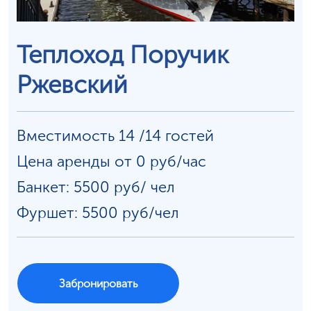
Теплоход Поручик
Ржевский
Вместимость 14 /14 гостей
Цена аренды от 0 руб/час
Банкет: 5500 руб/
чел
Фуршет: 5500 руб/чел
Забронировать