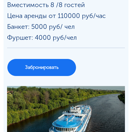
Вместимость 8 /8 гостей
Цена аренды от 110000 руб/час
Банкет: 5000 руб/
чел
Фуршет: 4000 руб/чел
Забронировать