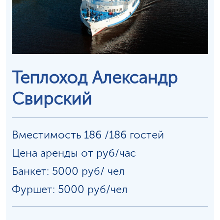
Теплоход Александр
Свирский
Вместимость 186 /186 гостей
Цена аренды от руб/час
Банкет: 5000 руб/
чел
Фуршет: 5000 руб/чел