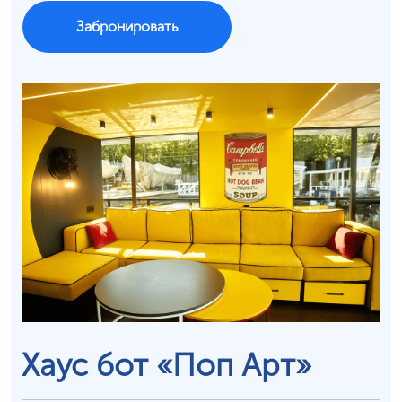
Забронировать
Хаус бот «Поп Арт»