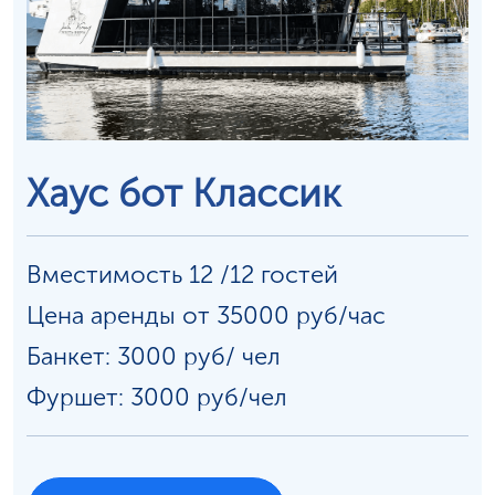
Хаус бот Классик
Вместимость 12 /12 гостей
Цена аренды от 35000 руб/час
Банкет: 3000 руб/
чел
Фуршет: 3000 руб/чел