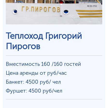
Теплоход Григорий
Пирогов
Вместимость 160 /160 гостей
Цена аренды от руб/час
Банкет: 4500 руб/
чел
Фуршет: 4500 руб/чел