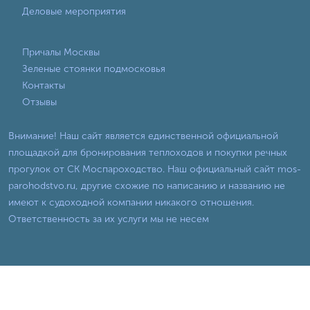
Деловые мероприятия
Причалы Москвы
Зеленые стоянки подмосковья
Контакты
Отзывы
Внимание! Наш сайт является единственной официальной
площадкой для бронирования теплоходов и покупки речных
прогулок от СК Моспароходство. Наш официальный сайт mos-
parohodstvo.ru, другие схожие по написанию и названию не
имеют к судоходной компании никакого отношения.
Ответственность за их услуги мы не несем