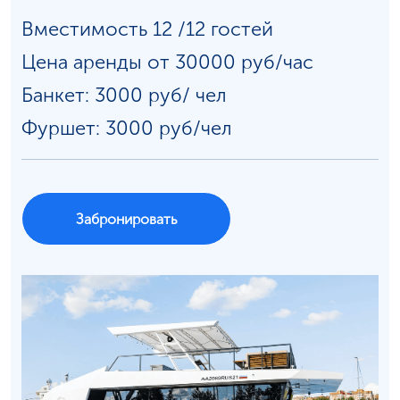
Вместимость 12 /12 гостей
Цена аренды от 30000 руб/час
Банкет: 3000 руб/
чел
Фуршет: 3000 руб/чел
Забронировать