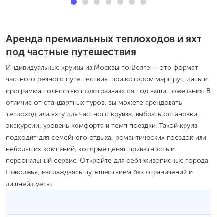
Аренда премиальных теплоходов и яхт
под частные путешествия
Индивидуальные круизы из Москвы по Волге — это формат
частного речного путешествия, при котором маршрут, даты и
программа полностью подстраиваются под ваши пожелания. В
отличие от стандартных туров, вы можете арендовать
теплоход или яхту для частного круиза, выбрать остановки,
экскурсии, уровень комфорта и темп поездки. Такой круиз
подходит для семейного отдыха, романтических поездок или
небольших компаний, которые ценят приватность и
персональный сервис. Откройте для себя живописные города
Поволжья, наслаждаясь путешествием без ограничений и
лишней суеты.