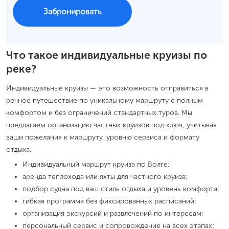
Забронировать
Что такое индивидуальные круизы по
реке?
Индивидуальные круизы — это возможность отправиться в
речное путешествие по уникальному маршруту с полным
комфортом и без ограничений стандартных туров. Мы
предлагаем организацию частных круизов под ключ, учитывая
ваши пожелания к маршруту, уровню сервиса и формату
отдыха.
Индивидуальный маршрут круиза по Волге;
аренда теплохода или яхты для частного круиза;
подбор судна под ваш стиль отдыха и уровень комфорта;
гибкая программа без фиксированных расписаний;
организация экскурсий и развлечений по интересам;
персональный сервис и сопровождение на всех этапах;