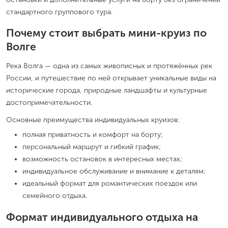
стандартного группового тура.
Почему стоит выбрать мини-круиз по
Волге
Река Волга — одна из самых живописных и протяжённых рек
России, и путешествие по ней открывает уникальные виды на
исторические города, природные ландшафты и культурные
достопримечательности.
Основные преимущества индивидуальных круизов:
полная приватность и комфорт на борту;
персональный маршрут и гибкий график;
возможность остановок в интересных местах;
индивидуальное обслуживание и внимание к деталям;
идеальный формат для романтических поездок или
семейного отдыха.
Формат индивидуального отдыха на