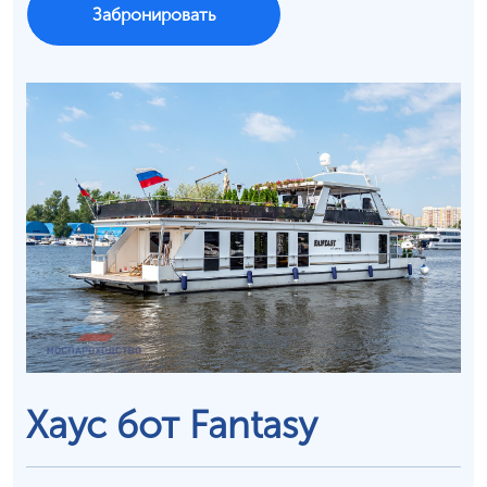
Забронировать
Хаус бот Fantasy