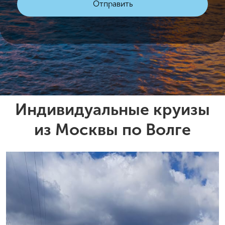
Индивидуальные круизы
из Москвы по Волге