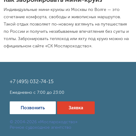
Индивидуальные мини-круизы из Москвы по Волге — это
сочетание комфорта, свободы и живописных маршрутов.
Такой отдых позволяет по-новому взглянуть на путешествия
по России и получить незабываемые впечатления без суеты и
толпы. Забронировать теплоход или яхту под круиз можно на
официальном сайте «СК Моспароходство».
+7 (495) 032-74-15
Ежедневно с 7:00 до 23:00
Позвонить
Заявка
© 2004-2026 «Моспароходство»
Речное судоходное агентство