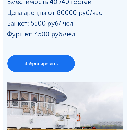
Вместимость 40 /40 гостей
Цена аренды от 80000 руб/час
Банкет: 5500 руб/
чел
Фуршет: 4500 руб/чел
Забронировать