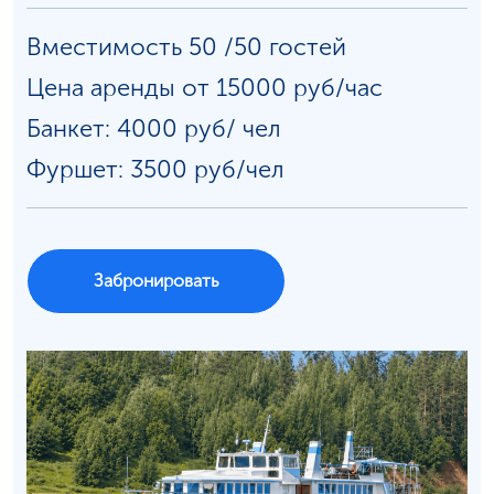
Вместимость 50 /50 гостей
Цена аренды от 15000 руб/час
Банкет: 4000 руб/
чел
Фуршет: 3500 руб/чел
Забронировать