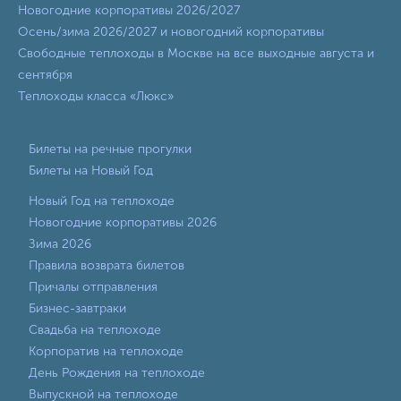
Новогодние корпоративы 2026/2027
Осень/зима 2026/2027 и новогодний корпоративы
Свободные теплоходы в Москве на все выходные августа и
сентября
Теплоходы класса «Люкс»
Билеты на речные прогулки
Билеты на Новый Год
Новый Год на теплоходе
Новогодние корпоративы 2026
Зима 2026
Правила возврата билетов
Причалы отправления
Бизнес-завтраки
Свадьба на теплоходе
Корпоратив на теплоходе
День Рождения на теплоходе
Выпускной на теплоходе