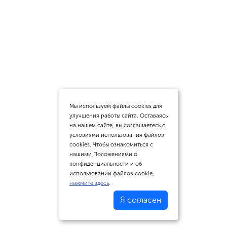
Мы используем файлы cookies для
улучшения работы сайта. Оставаясь
на нашем сайте, вы соглашаетесь с
условиями использования файлов
cookies. Чтобы ознакомиться с
нашими Положениями о
конфиденциальности и об
использовании файлов cookie,
нажмите здесь
.
Я согласен