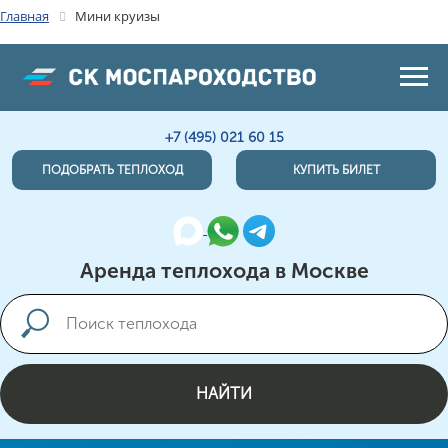
Главная
Мини круизы
+7 (495) 021 60 15
ПОДОБРАТЬ ТЕПЛОХОД
КУПИТЬ БИЛЕТ
Аренда теплохода в Москве
НАЙТИ