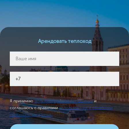
Арендовать теплоход
Я принимаю
пользовательское соглашение
и
соглашаюсь с правилами
использования и обработки
персональных данных.