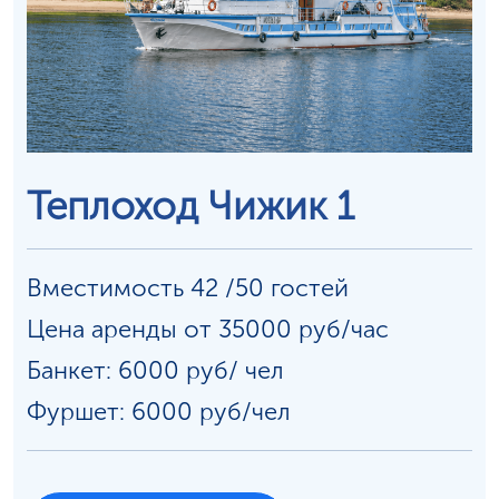
Теплоход Чижик 1
Вместимость 42 /50 гостей
Цена аренды от 35000 руб/час
Банкет: 6000 руб/
чел
Фуршет: 6000 руб/чел