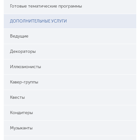
Готовые тематические программы
ДОПОЛНИТЕЛЬНЫЕ УСЛУГИ
Ведущие
Декораторы
Иллюзионисты
Кавер-группы
Квесты
Кондитеры
Музыканты