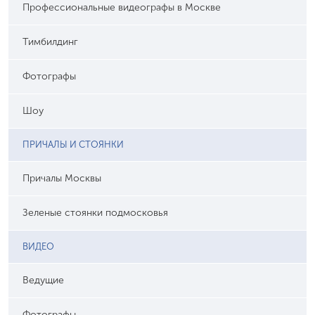
Профессиональные видеографы в Москве
Тимбилдинг
Фотографы
Шоу
ПРИЧАЛЫ И СТОЯНКИ
Причалы Москвы
Зеленые стоянки подмосковья
ВИДЕО
Ведущие
Фотографы