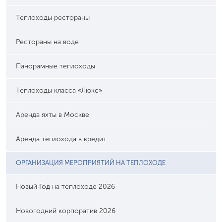
Теплоходы рестораны
Рестораны на воде
Панорамные теплоходы
Теплоходы класса «Люкс»
Аренда яхты в Москве
Аренда теплохода в кредит
ОРГАНИЗАЦИЯ МЕРОПРИЯТИЙ НА ТЕПЛОХОДЕ
Новый Год на теплоходе 2026
Новогодний корпоратив 2026