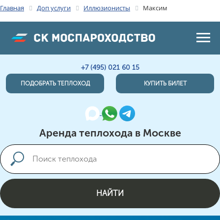
Главная
Доп услуги
Иллюзионисты
Максим
+7 (495) 021 60 15
ПОДОБРАТЬ ТЕПЛОХОД
КУПИТЬ БИЛЕТ
Аренда теплохода в Москве
НАЙТИ