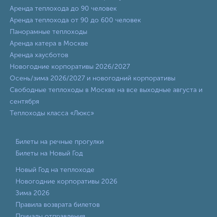
Аренда теплохода до 90 человек
Аренда теплохода от 90 до 600 человек
Панорамные теплоходы
Аренда катера в Москве
Аренда хаусботов
Новогодние корпоративы 2026/2027
Осень/зима 2026/2027 и новогодний корпоративы
Свободные теплоходы в Москве на все выходные августа и
сентября
Теплоходы класса «Люкс»
Билеты на речные прогулки
Билеты на Новый Год
Новый Год на теплоходе
Новогодние корпоративы 2026
Зима 2026
Правила возврата билетов
Причалы отправления