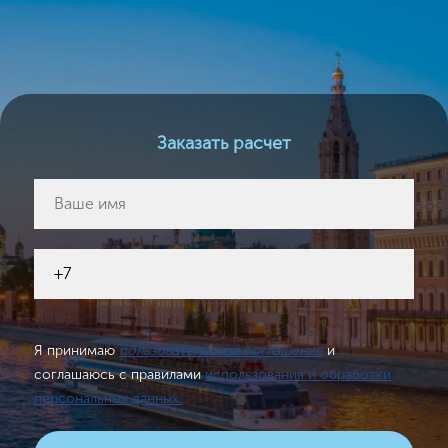
Заказать расчет
Я принимаю
пользовательское соглашение
и
соглашаюсь с правилами
использования и обработки
персональных данных.