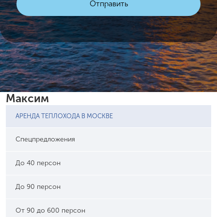
Максим
АРЕНДА ТЕПЛОХОДА В МОСКВЕ
Спецпредложения
До 40 персон
До 90 персон
От 90 до 600 персон