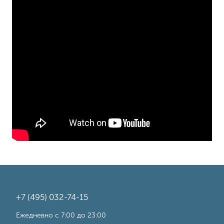
+7 (495) 032-74-15
Ежедневно с 7:00 до 23:00