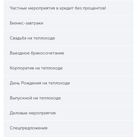
Частные мероприятия в кредит без процентов!
Бизнес-завтраки
Свадьба на теплоходе
Выездное бракосочетание
Корпоратив на теплоходе
День Рождения на теплоходе
Выпускной на теплоходе
Деловые мероприятия
Спецпредложения