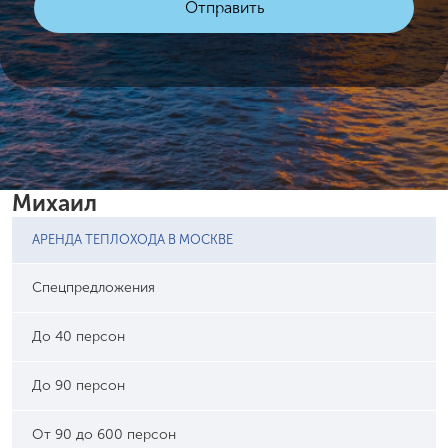
Михаил
АРЕНДА ТЕПЛОХОДА В МОСКВЕ
Спецпредложения
До 40 персон
До 90 персон
От 90 до 600 персон