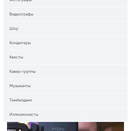
Видеографы
Шоу
Кондитеры
Квесты
Кавер-группы
Музыканты
Тимбилдинг
Иллюзионисты