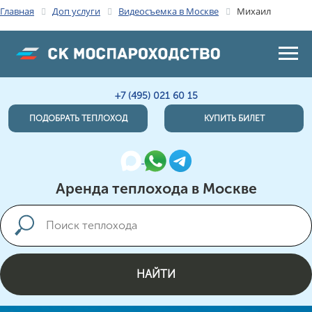
Главная
Доп услуги
Видеосъемка в Москве
Михаил
+7 (495) 021 60 15
ПОДОБРАТЬ ТЕПЛОХОД
КУПИТЬ БИЛЕТ
Аренда теплохода в Москве
НАЙТИ