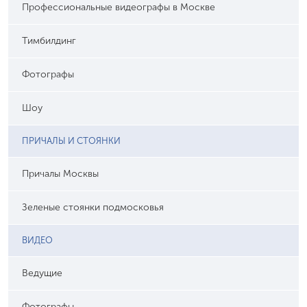
Профессиональные видеографы в Москве
Тимбилдинг
Фотографы
Шоу
ПРИЧАЛЫ И СТОЯНКИ
Причалы Москвы
Зеленые стоянки подмосковья
ВИДЕО
Ведущие
Фотографы