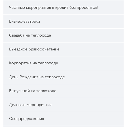
Частные мероприятия в кредит без процентов!
Бизнес-завтраки
Свадьба на теплоходе
Выездное бракосочетание
Корпоратив на теплоходе
День Рождения на теплоходе
Выпускной на теплоходе
Деловые мероприятия
Спецпредложения