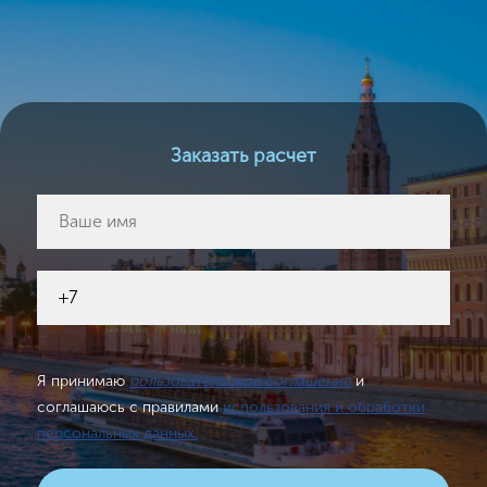
Заказать расчет
Я принимаю
пользовательское соглашение
и
соглашаюсь с правилами
использования и обработки
персональных данных.