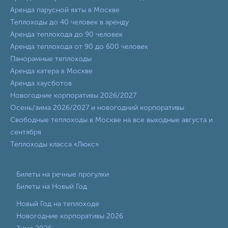
Аренда парусной яхты в Москве
Теплоходы до 40 человек в аренду
Аренда теплохода до 90 человек
Аренда теплохода от 90 до 600 человек
Панорамные теплоходы
Аренда катера в Москве
Аренда хаусботов
Новогодние корпоративы 2026/2027
Осень/зима 2026/2027 и новогодний корпоративы
Свободные теплоходы в Москве на все выходные августа и
сентября
Теплоходы класса «Люкс»
Билеты на речные прогулки
Билеты на Новый Год
Новый Год на теплоходе
Новогодние корпоративы 2026