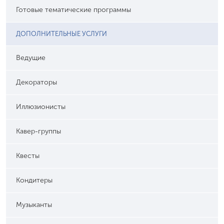
Готовые тематические программы
ДОПОЛНИТЕЛЬНЫЕ УСЛУГИ
Ведущие
Декораторы
Иллюзионисты
Кавер-группы
Квесты
Кондитеры
Музыканты