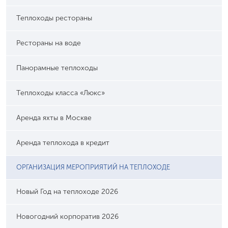
Теплоходы рестораны
Рестораны на воде
Панорамные теплоходы
Теплоходы класса «Люкс»
Аренда яхты в Москве
Аренда теплохода в кредит
ОРГАНИЗАЦИЯ МЕРОПРИЯТИЙ НА ТЕПЛОХОДЕ
Новый Год на теплоходе 2026
Новогодний корпоратив 2026