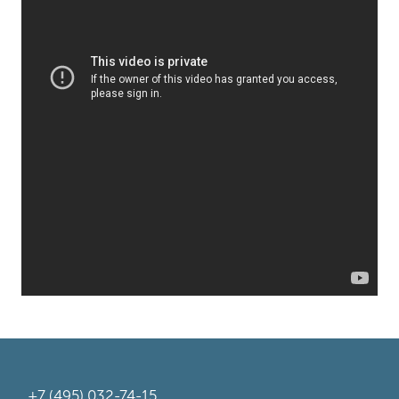
+7 (495) 032-74-15