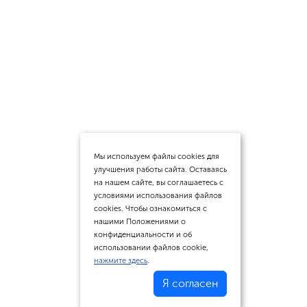
Мы используем файлы cookies для
улучшения работы сайта. Оставаясь
на нашем сайте, вы соглашаетесь с
условиями использования файлов
cookies. Чтобы ознакомиться с
нашими Положениями о
конфиденциальности и об
использовании файлов cookie,
нажмите здесь
.
Я согласен