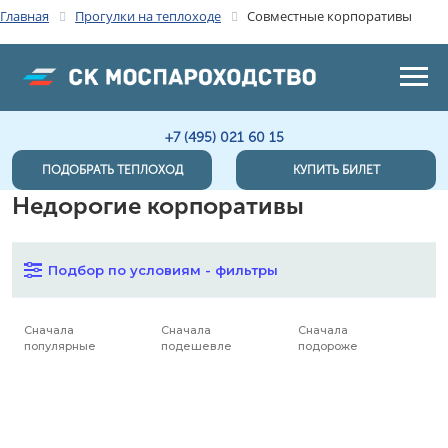
Главная
Прогулки на теплоходе
Совместные корпоративы
+7 (495) 021 60 15
ПОДОБРАТЬ ТЕПЛОХОД
КУПИТЬ БИЛЕТ
Недорогие корпоративы
Подбор по условиям - фильтры
Сначала
Сначала
Сначала
популярные
подешевле
подороже