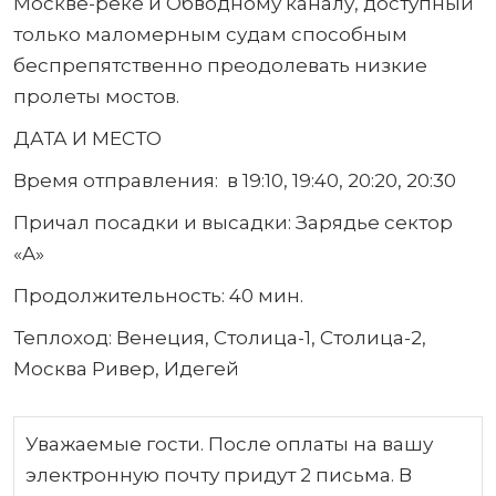
Москве-реке и Обводному каналу, доступный
только маломерным судам способным
беспрепятственно преодолевать низкие
пролеты мостов.
ДАТА И МЕСТО
Время отправления: в 19:10, 19:40, 20:20, 20:30
Причал посадки и высадки: Зарядье сектор
«A»
Продолжительность: 40 мин.
Теплоход: Венеция, Столица-1, Столица-2,
Москва Ривер, Идегей
Уважаемые гости. После оплаты на вашу
электронную почту придут 2 письма. В