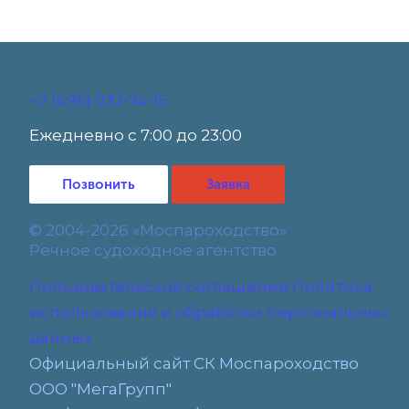
+7 (495) 032-74-15
Ежедневно с 7:00 до 23:00
Позвонить
Заявка
© 2004-2026 «Моспароходство»
Речное судоходное агентство
Пользовательское соглашение
Политика
использования и обработки персональных
данных.
Официальный сайт СК Моспароходство
ООО "МегаГрупп"