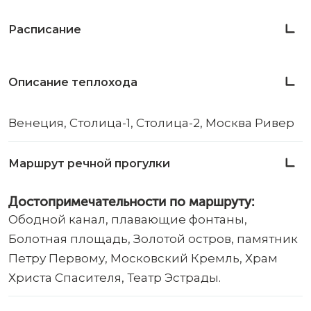
Расписание
Описание теплохода
Венеция, Столица-1, Столица-2, Москва Ривер
Маршрут речной прогулки
Достопримечательности по маршруту:
Ободной канал, плавающие фонтаны,
Болотная площадь, Золотой остров, памятник
Петру Первому, Московский Кремль, Храм
Христа Спасителя, Театр Эстрады.