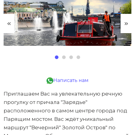
Написать нам
Приглашаем Вас на увлекательную речную
прогулку от причала "Зарядье"
расположенного в самом центре города под
Парящим мостом. Вас ждёт уникальный
маршрут "Вечерний" Золотой Остров" по