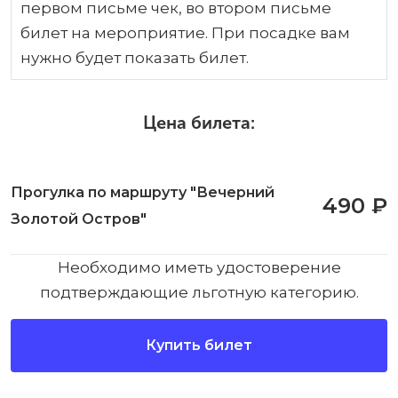
первом письме чек, во втором письме
билет на мероприятие. При посадке вам
нужно будет показать билет.
Цена билета:
Прогулка по маршруту "Вечерний
490 ₽
Золотой Остров"
Необходимо иметь удостоверение
подтверждающие льготную категорию.
Купить билет