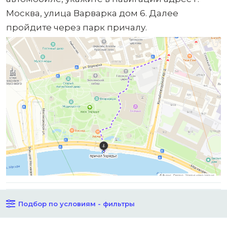
Москва, улица Варварка дом 6. Далее
пройдите через парк причалу.
Подбор по условиям - фильтры