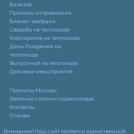
билетов
Причалы отправления
Бизнес-завтраки
Свадьба на теплоходе
Корпоратив на теплоходе
День Рождения на
теплоходе
Выпускной на теплоходе
Деловые мероприятия
Причалы Москвы
Зеленые стоянки подмосковья
Контакты
Отзывы
Внимание! Наш сайт является единственной