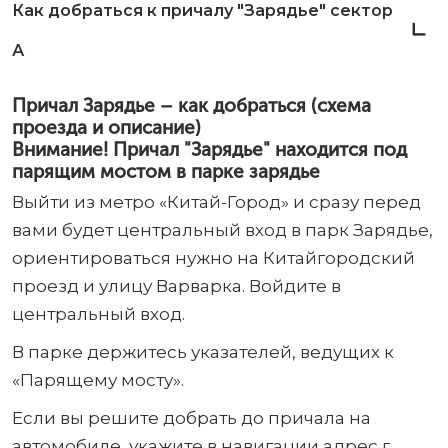
Как добраться к причалу "Зарядье" сектор
А
Причал Зарядье – как добраться (схема
проезда и описание)
Внимание! Причал "Зарядье" находится под
парящим мостом в парке зарядье
Выйти из метро «Китай-Город» и сразу перед
вами будет центральный вход в парк Зарядье,
ориентироваться нужно на Китайгородский
проезд и улицу Варварка. Войдите в
центральный вход.
В парке держитесь указателей, ведущих к
«Парящему мосту».
Если вы решите добрать до причала на
автомобиле, укажите в навигации адрес г.