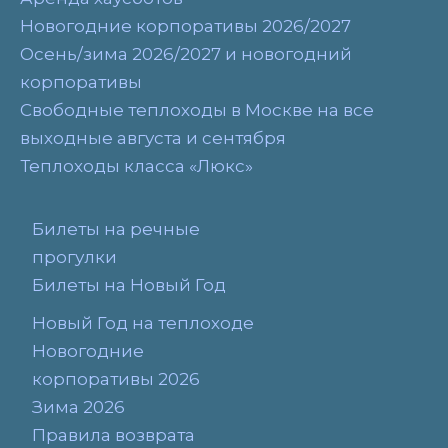
Новогодние корпоративы 2026/2027
Осень/зима 2026/2027 и новогодний
корпоративы
Свободные теплоходы в Москве на все
выходные августа и сентября
Теплоходы класса «Люкс»
Билеты на речные
прогулки
Билеты на Новый Год
Новый Год на теплоходе
Новогодние
корпоративы 2026
Зима 2026
Правила возврата