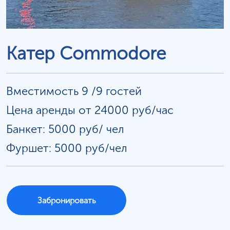
Катер Commodore
Вместимость 9 /9 гостей
Цена аренды от 24000 руб/час
Банкет: 5000 руб/
чел
Фуршет: 5000 руб/чел
Забронировать