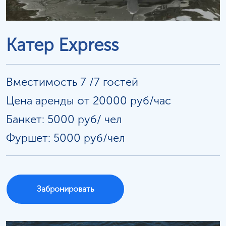
Катер Express
Вместимость 7 /7 гостей
Цена аренды от 20000 руб/час
Банкет: 5000 руб/
чел
Фуршет: 5000 руб/чел
Забронировать