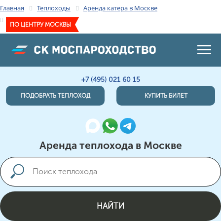
Главная
Теплоходы
Аренда катера в Москве
LARSON CABRIO 274
ПО ЦЕНТРУ МОСКВЫ
+7 (495) 021 60 15
ПОДОБРАТЬ ТЕПЛОХОД
КУПИТЬ БИЛЕТ
Аренда теплохода в Москве
НАЙТИ