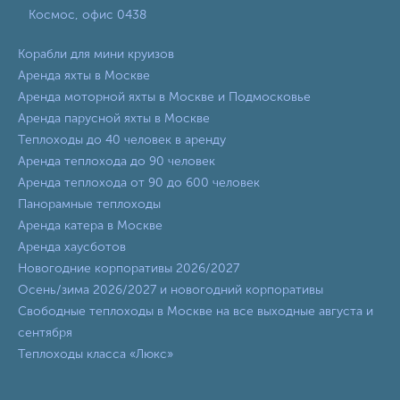
Космос, офис 0438
Корабли для мини круизов
Аренда яхты в Москве
Аренда моторной яхты в Москве и Подмосковье
Аренда парусной яхты в Москве
Теплоходы до 40 человек в аренду
Аренда теплохода до 90 человек
Аренда теплохода от 90 до 600 человек
Панорамные теплоходы
Аренда катера в Москве
Аренда хаусботов
Новогодние корпоративы 2026/2027
Осень/зима 2026/2027 и новогодний корпоративы
Свободные теплоходы в Москве на все выходные августа и
сентября
Теплоходы класса «Люкс»