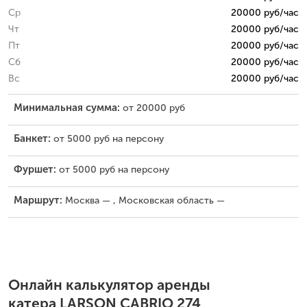
Ср
20000 руб/час
Чт
20000 руб/час
Пт
20000 руб/час
Сб
20000 руб/час
Вс
20000 руб/час
Минимальная сумма:
от 20000 руб
Банкет:
от 5000 руб на персону
Фуршет:
от 5000 руб на персону
Маршрут:
Москва — , Московская область —
Онлайн калькулятор аренды
катера LARSON CABRIO 274