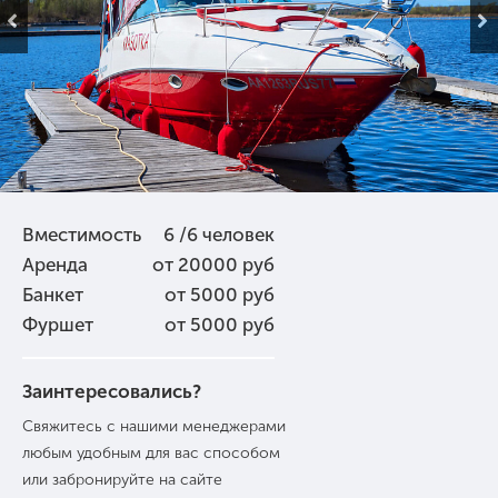
Вместимость
6 /6 человек
Аренда
от 20000 руб
Банкет
от 5000 руб
Фуршет
от 5000 руб
Заинтересовались?
Свяжитесь с нашими менеджерами
любым удобным для вас способом
или забронируйте на сайте