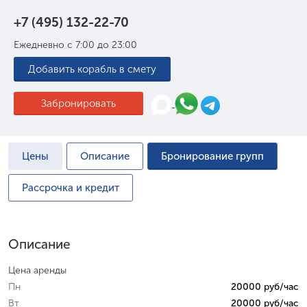
+7 (495) 132-22-70
Ежедневно с 7:00 до 23:00
Добавить корабль в смету
Забронировать
Цены
Описание
Бронирование групп
Рассрочка и кредит
Описание
Цена аренды
Пн
20000 руб/час
Вт
20000 руб/час