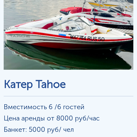
Катер Tahoe
Вместимость 6 /6 гостей
Цена аренды от 8000 руб/час
Банкет: 5000 руб/
чел