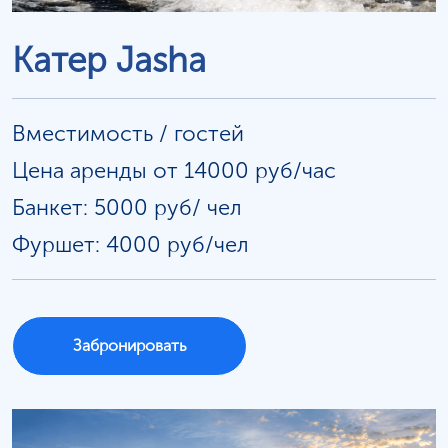
Катер Jasha
Вместимость / гостей
Цена аренды от 14000 руб/час
Банкет: 5000 руб/
чел
Фуршет: 4000 руб/чел
Забронировать