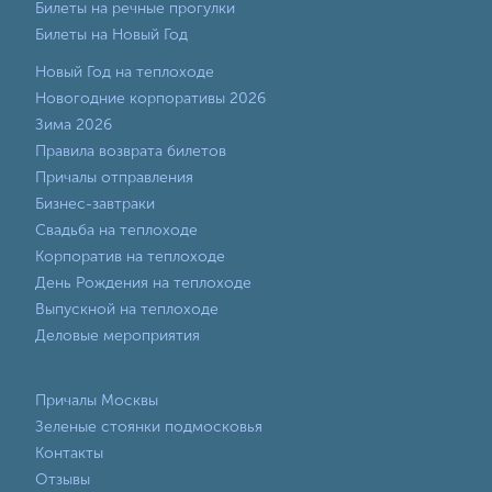
Билеты на речные прогулки
Билеты на Новый Год
Новый Год на теплоходе
Новогодние корпоративы 2026
Зима 2026
Правила возврата билетов
Причалы отправления
Бизнес-завтраки
Свадьба на теплоходе
Корпоратив на теплоходе
День Рождения на теплоходе
Выпускной на теплоходе
Деловые мероприятия
Причалы Москвы
Зеленые стоянки подмосковья
Контакты
Отзывы