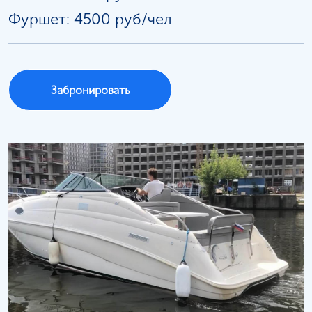
Фуршет: 4500 руб/чел
Забронировать