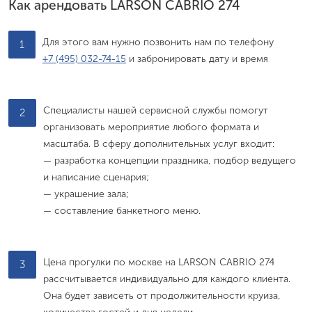
Как арендовать LARSON CABRIO 274
Для этого вам нужно позвонить нам по телефону
1
+7 (495) 032-74-15
и забронировать дату и время
Специалисты нашей сервисной службы помогут
2
организовать мероприятие любого формата и
масштаба. В сферу дополнительных услуг входит:
— разработка концепции праздника, подбор ведущего
и написание сценария;
— украшение зала;
— составление банкетного меню.
Цена прогулки по москве на LARSON CABRIO 274
3
рассчитывается индивидуально для каждого клиента.
Она будет зависеть от продолжительности круиза,