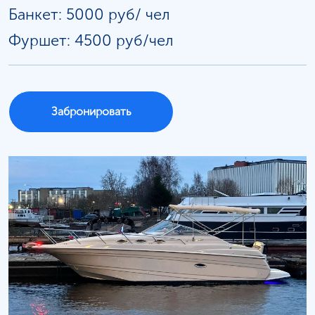
Банкет: 5000 руб/
чел
Фуршет: 4500 руб/чел
Забронировать