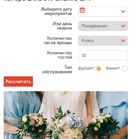
Выберите дату
мероприятия
Или день
недели
Количество
часов аренды
Количество
гостей
Тип
фуршет
банкет
обслуживания
Рассчитать