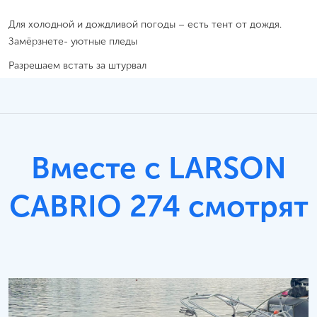
Для холодной и дождливой погоды – есть тент от дождя.
Замёрзнете- уютные пледы
Разрешаем встать за штурвал
Вместе с LARSON
CABRIO 274 смотрят