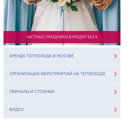
ЧАСТНЫЕ ПРАЗДНИКИ В КРЕДИТ БЕЗ %
АРЕНДА ТЕПЛОХОДА В МОСКВЕ
ОРГАНИЗАЦИЯ МЕРОПРИЯТИЙ НА ТЕПЛОХОДЕ
ПРИЧАЛЫ И СТОЯНКИ
ВИДЕО