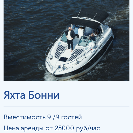
Яхта Бонни
Вместимость 9 /9 гостей
Цена аренды от 25000 руб/час