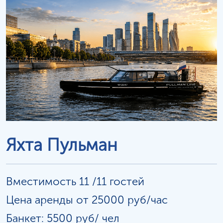
Яхта Пульман
Вместимость 11 /11 гостей
Цена аренды от 25000 руб/час
Банкет: 5500 руб/
чел