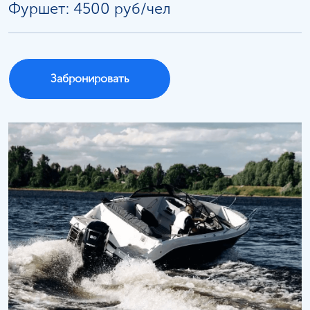
Фуршет: 4500 руб/чел
Забронировать