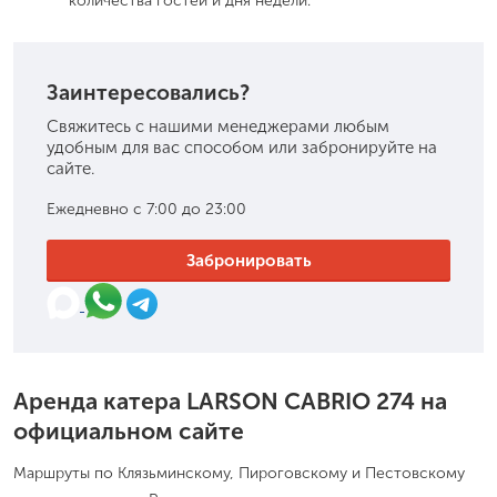
количества гостей и дня недели.
Заинтересовались?
Свяжитесь с нашими менеджерами любым
удобным для вас способом или забронируйте на
сайте.
Ежедневно с 7:00 до 23:00
Забронировать
Аренда катера LARSON CABRIO 274 на
официальном сайте
Маршруты по Клязьминскому, Пироговскому и Пестовскому