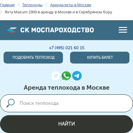
Главная
Теплоходы
Аренда яхты в Москве
Яхта Maxum 2900 в аренду в Москве и в Серебряном бору
+7 (495) 021 60 15
ПОДОБРАТЬ ТЕПЛОХОД
КУПИТЬ БИЛЕТ
Аренда теплохода в Москве
НАЙТИ