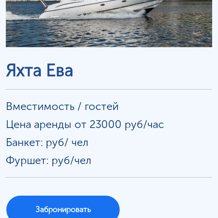
Яхта Ева
Вместимость / гостей
Цена аренды от 23000 руб/час
Банкет: руб/
чел
Фуршет: руб/чел
Забронировать