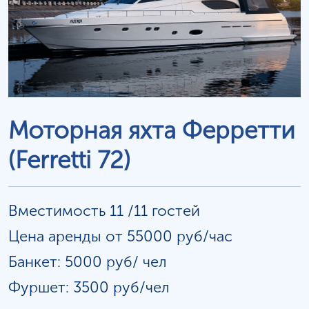
Моторная яхта Ферретти
(Ferretti 72)
Вместимость 11 /11 гостей
Цена аренды от 55000 руб/час
Банкет: 5000 руб/
чел
Фуршет: 3500 руб/чел