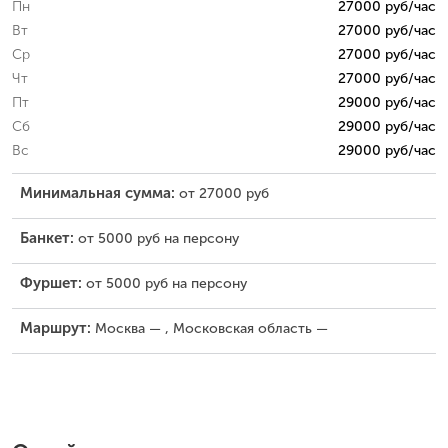
Пн
27000 руб/час
Вт
27000 руб/час
Ср
27000 руб/час
Чт
27000 руб/час
Пт
29000 руб/час
Сб
29000 руб/час
Вс
29000 руб/час
Минимальная сумма:
от 27000 руб
Банкет:
от 5000 руб на персону
Фуршет:
от 5000 руб на персону
Маршрут:
Москва — , Московская область —