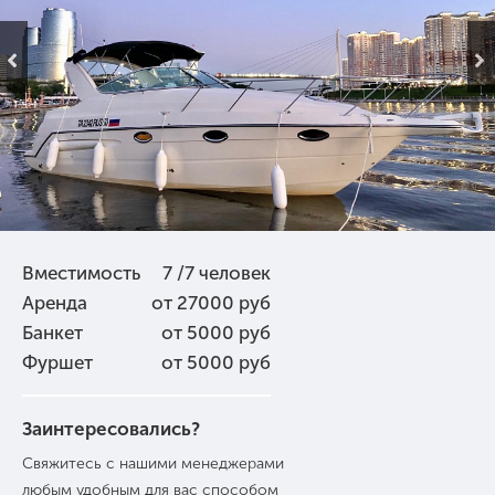
Вместимость
7 /7 человек
Аренда
от 27000 руб
Банкет
от 5000 руб
Фуршет
от 5000 руб
Заинтересовались?
Свяжитесь с нашими менеджерами
любым удобным для вас способом