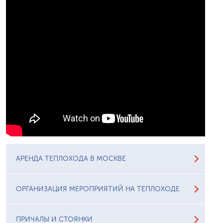
АРЕНДА ТЕПЛОХОДА В МОСКВЕ
ОРГАНИЗАЦИЯ МЕРОПРИЯТИЙ НА ТЕПЛОХОДЕ
ПРИЧАЛЫ И СТОЯНКИ