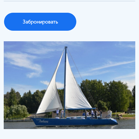
Забронировать