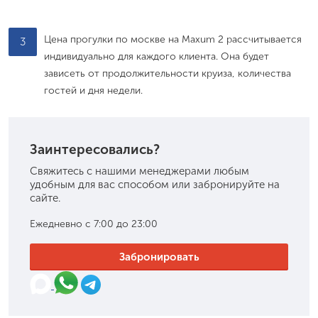
Цена прогулки по москве на Maxum 2 рассчитывается
3
индивидуально для каждого клиента. Она будет
зависеть от продолжительности круиза, количества
гостей и дня недели.
Заинтересовались?
Свяжитесь с нашими менеджерами любым
удобным для вас способом или забронируйте на
сайте.
Ежедневно с 7:00 до 23:00
Забронировать