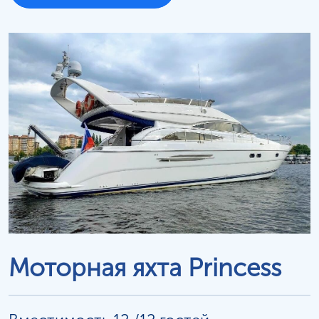
Моторная яхта Princess