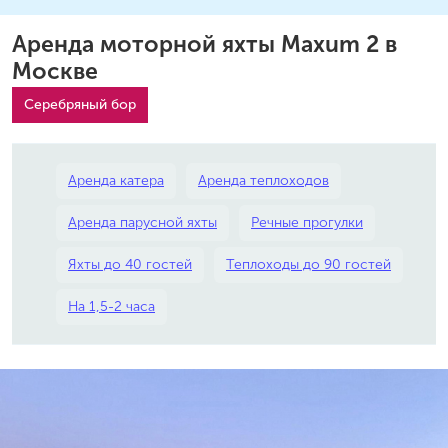
Аренда моторной яхты Maxum 2 в
Москве
Серебряный бор
Аренда катера
Аренда теплоходов
Аренда парусной яхты
Речные прогулки
Яхты до 40 гостей
Теплоходы до 90 гостей
На 1,5-2 часа