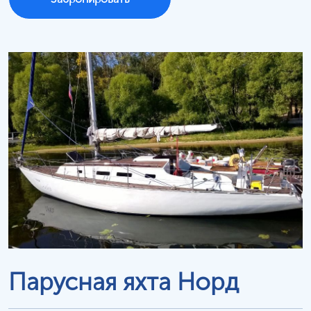
Парусная яхта Норд