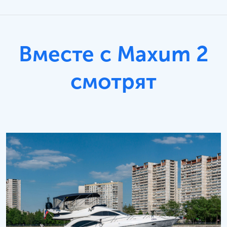
Вместе с Maxum 2
смотрят