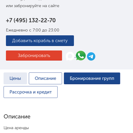
или забронируйте на сайте
+7 (495) 132-22-70
Ежедневно с 7:00 до 23:00
Добавить корабль в смету
Забронировать
Цены
Описание
Бронирование групп
Рассрочка и кредит
Описание
Цена аренды