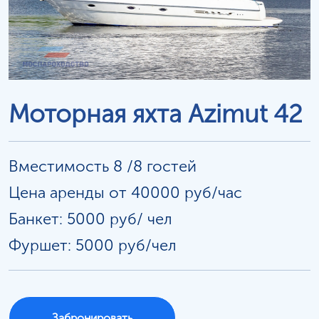
Моторная яхта Azimut 42
Вместимость 8 /8 гостей
Цена аренды от 40000 руб/час
Банкет: 5000 руб/
чел
Фуршет: 5000 руб/чел
Забронировать