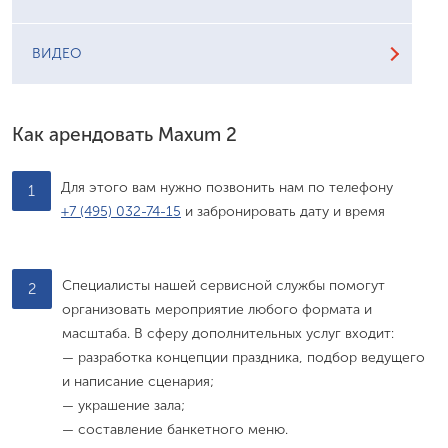
ВИДЕО
Как арендовать Maxum 2
Для этого вам нужно позвонить нам по телефону
1
+7 (495) 032-74-15
и забронировать дату и время
Специалисты нашей сервисной службы помогут
2
организовать мероприятие любого формата и
масштаба. В сферу дополнительных услуг входит:
— разработка концепции праздника, подбор ведущего
и написание сценария;
— украшение зала;
— составление банкетного меню.