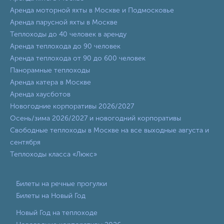
Аренда моторной яхты в Москве и Подмосковье
Аренда парусной яхты в Москве
Теплоходы до 40 человек в аренду
Аренда теплохода до 90 человек
Аренда теплохода от 90 до 600 человек
Панорамные теплоходы
Аренда катера в Москве
Аренда хаусботов
Новогодние корпоративы 2026/2027
Осень/зима 2026/2027 и новогодний корпоративы
Свободные теплоходы в Москве на все выходные августа и
сентября
Теплоходы класса «Люкс»
Билеты на речные прогулки
Билеты на Новый Год
Новый Год на теплоходе