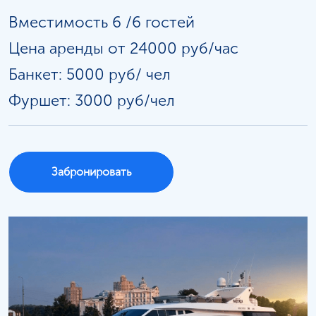
Вместимость 6 /6 гостей
Цена аренды от 24000 руб/час
Банкет: 5000 руб/
чел
Фуршет: 3000 руб/чел
Забронировать