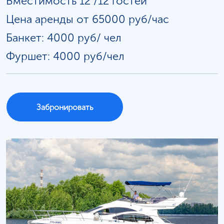
Вместимость 12 /12 гостей
Цена аренды от 65000 руб/час
Банкет: 4000 руб/
чел
Фуршет: 4000 руб/чел
Забронировать