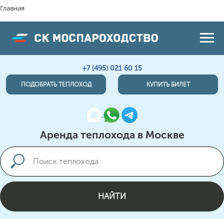
Главная
+7 (495) 021 60 15
ПОДОБРАТЬ ТЕПЛОХОД
КУПИТЬ БИЛЕТ
Аренда теплохода в Москве
НАЙТИ