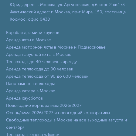
Юрид.адрес: г. Москва, ул. Аргуновская, д.6 корп.2 кв.173
Фактический адрес: г. Москва, пр-т Мира, 150, гостиница
Космос, офис 0438
Корабли для мини круизов
Аренда яхты в Москве
Аренда моторной яхты в Москве и Подмосковье
Аренда парусной яхты в Москве
Теплоходы до 40 человек в аренду
Аренда теплохода до 90 человек
Аренда теплохода от 90 до 600 человек
Панорамные теплоходы
Аренда катера в Москве
Аренда хаусботов
Новогодние корпоративы 2026/2027
Осень/зима 2026/2027 и новогодний корпоративы
Свободные теплоходы в Москве на все выходные августа и
сентября
Теплоходы класса «Люкс»