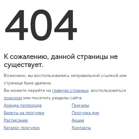
404
К сожалению, данной страницы не
существует.
Возможно, вы воспользовались неправильной ссылкой или
страница была удалена.
Вы можете перейти на
главную страницу
, воспользоваться
поиском
или посетить разделы сайта:
Аренда теплохода
Причалы
Билеты на прогулки
Прогулка дня
Расписание
Акции
Каталог прогулок
Контакты