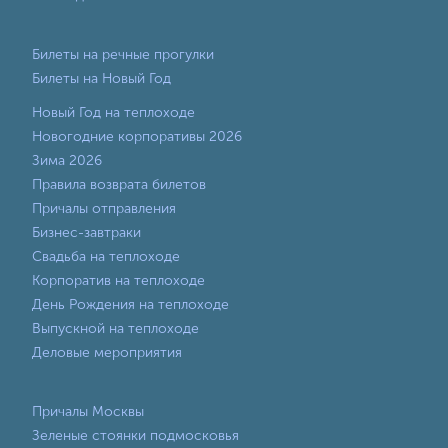
Билеты на речные прогулки
Билеты на Новый Год
Новый Год на теплоходе
Новогодние корпоративы 2026
Зима 2026
Правила возврата билетов
Причалы отправления
Бизнес-завтраки
Свадьба на теплоходе
Корпоратив на теплоходе
День Рождения на теплоходе
Выпускной на теплоходе
Деловые мероприятия
Причалы Москвы
Зеленые стоянки подмосковья