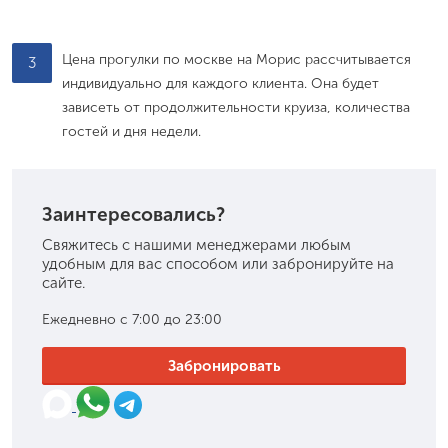
Цена прогулки по москве на Морис рассчитывается
3
индивидуально для каждого клиента. Она будет
зависеть от продолжительности круиза, количества
гостей и дня недели.
Заинтересовались?
Свяжитесь с нашими менеджерами любым
удобным для вас способом или забронируйте на
сайте.
Ежедневно с 7:00 до 23:00
Забронировать