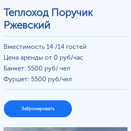
Теплоход Поручик
Ржевский
Вместимость 14 /14 гостей
Цена аренды от 0 руб/час
Банкет: 5500 руб/
чел
Фуршет: 5500 руб/чел
Забронировать