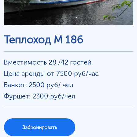
Теплоход М 186
Вместимость 28 /42 гостей
Цена аренды от 7500 руб/час
Банкет: 2500 руб/
чел
Фуршет: 2300 руб/чел
Забронировать