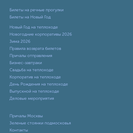
Билеты на речные прогулки
Билеты на Новый Год
Новый Год на теплоходе
Новогодние корпоративы 2026
Зима 2026
Правила возврата билетов
Причалы отправления
Бизнес-завтраки
Свадьба на теплоходе
Корпоратив на теплоходе
День Рождения на теплоходе
Выпускной на теплоходе
Деловые мероприятия
Причалы Москвы
Зеленые стоянки подмосковья
Контакты