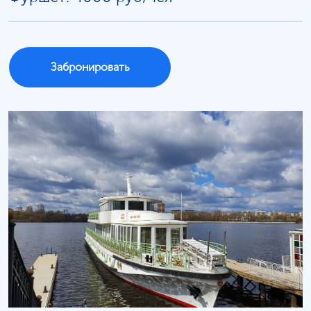
Забронировать