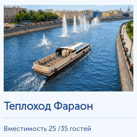
Теплоход Фараон
Вместимость 25 /35 гостей