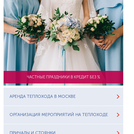
ЧАСТНЫЕ ПРАЗДНИКИ В КРЕДИТ БЕЗ %
АРЕНДА ТЕПЛОХОДА В МОСКВЕ
ОРГАНИЗАЦИЯ МЕРОПРИЯТИЙ НА ТЕПЛОХОДЕ
ПРИЧАЛЫ И СТОЯНКИ