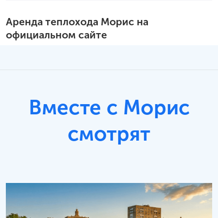
Аренда теплохода Морис на
официальном сайте
Вместе с Морис
смотрят