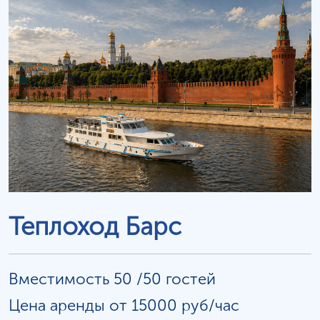
Теплоход Барс
Вместимость 50 /50 гостей
Цена аренды от 15000 руб/час