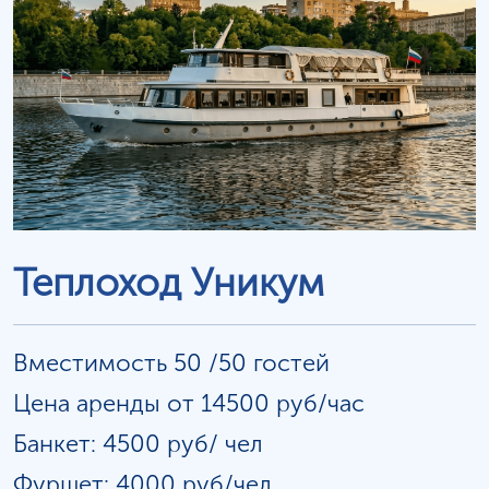
Теплоход Уникум
Вместимость 50 /50 гостей
Цена аренды от 14500 руб/час
Банкет: 4500 руб/
чел
Фуршет: 4000 руб/чел