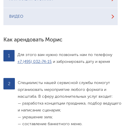
ВИДЕО
Как арендовать Морис
Для этого вам нужно позвонить нам по телефону
1
+7 (495) 032-74-15
и забронировать дату и время
Специалисты нашей сервисной службы помогут
2
организовать мероприятие любого формата и
масштаба. В сферу дополнительных услуг входит:
— разработка концепции праздника, подбор ведущего
и написание сценария;
— украшение зала;
— составление банкетного меню.