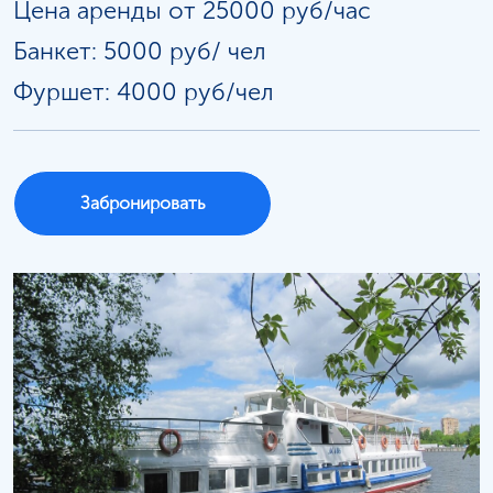
Цена аренды от 25000 руб/час
Банкет: 5000 руб/
чел
Фуршет: 4000 руб/чел
Забронировать