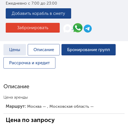
Ежедневно с 7:00 до 23:00
Добавить корабль в смету
Забронировать
Цены
Описание
Бронирование групп
Рассрочка и кредит
Описание
Цена аренды
Маршрут:
Москва — , Московская область —
Цена по запросу