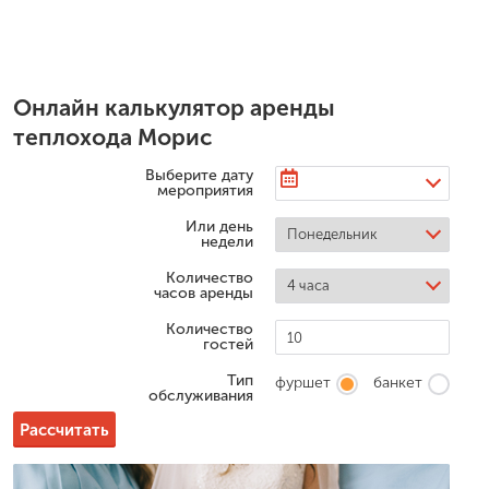
Онлайн калькулятор аренды
теплохода Морис
Выберите дату
мероприятия
Или день
недели
Количество
часов аренды
Количество
гостей
Тип
фуршет
банкет
обслуживания
Рассчитать