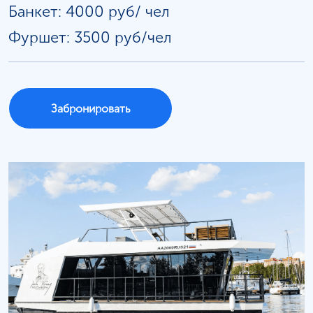
Банкет: 4000 руб/
чел
Фуршет: 3500 руб/чел
Забронировать