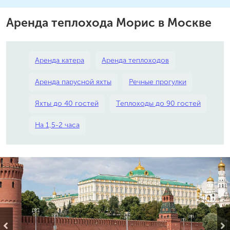
Аренда теплохода Морис в Москве
Аренда катера
Аренда теплоходов
Аренда парусной яхты
Речные прогулки
Яхты до 40 гостей
Теплоходы до 90 гостей
На 1,5-2 часа