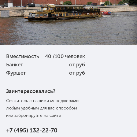
Вместимость
40 /100 человек
Банкет
от руб
Фуршет
от руб
Заинтересовались?
Свяжитесь с нашими менеджерами
любым удобным для вас способом
или забронируйте на сайте
+7 (495) 132-22-70