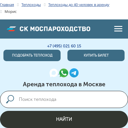
Главная
Теплоходы
Теплоходы до 40 человек в аренду
Морис
+7 (495) 021 60 15
ПОДОБРАТЬ ТЕПЛОХОД
КУПИТЬ БИЛЕТ
Аренда теплохода в Москве
НАЙТИ