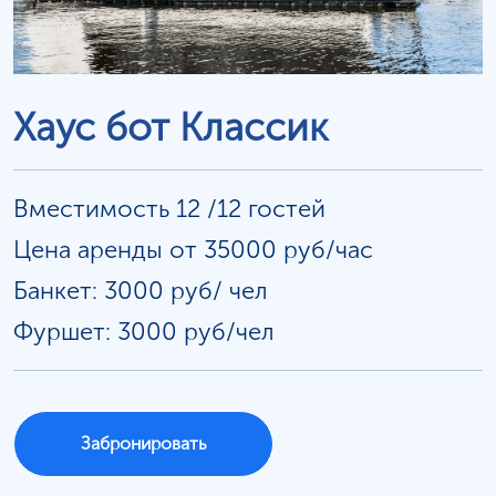
Хаус бот Классик
Вместимость 12 /12 гостей
Цена аренды от 35000 руб/час
Банкет: 3000 руб/
чел
Фуршет: 3000 руб/чел
Забронировать