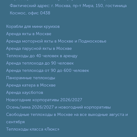
Фактический адрес: г. Москва, пр-т Мира, 150, гостиница
Космос, офис 0438
Корабли для мини круизов
Аренда яхты в Москве
Аренда моторной яхты в Москве и Подмосковье
Аренда парусной яхты в Москве
Теплоходы до 40 человек в аренду
Аренда теплохода до 90 человек
Аренда теплохода от 90 до 600 человек
Панорамные теплоходы
Аренда катера в Москве
Аренда хаусботов
Новогодние корпоративы 2026/2027
Осень/зима 2026/2027 и новогодний корпоративы
Свободные теплоходы в Москве на все выходные августа и
сентября
Теплоходы класса «Люкс»