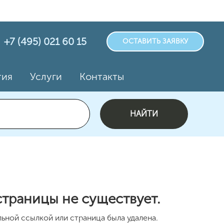
+7 (495) 021 60 15
ОСТАВИТЬ ЗАЯВКУ
тия
Услуги
Контакты
НАЙТИ
траницы не существует.
ьной ссылкой или страница была удалена.