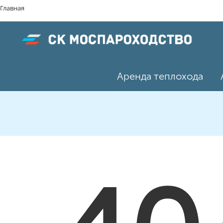
Главная
Аренда теплохода