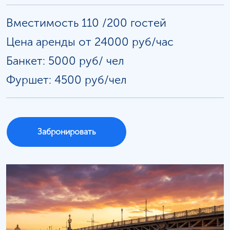
Вместимость 110 /200 гостей
Цена аренды от 24000 руб/час
Банкет: 5000 руб/
чел
Фуршет: 4500 руб/чел
Забронировать