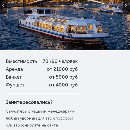
Вместимость
70 /90 человек
Аренда
от 21000 руб
Банкет
от 5000 руб
Фуршет
от 4000 руб
Заинтересовались?
Свяжитесь с нашими менеджерами
любым удобным для вас способом
или забронируйте на сайте