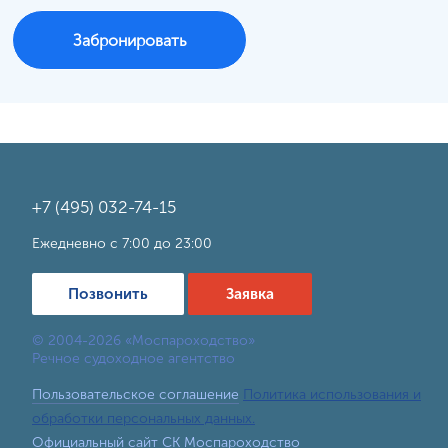
Забронировать
+7 (495) 032-74-15
Ежедневно с 7:00 до 23:00
Позвонить
Заявка
© 2004-2026 «Моспароходство»
Речное судоходное агентство
Пользовательское соглашение
Политика использования и
обработки персональных данных.
Официальный сайт СК Моспароходство