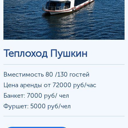
Теплоход Пушкин
Вместимость 80 /130 гостей
Цена аренды от 72000 руб/час
Банкет: 7000 руб/
чел
Фуршет: 5000 руб/чел