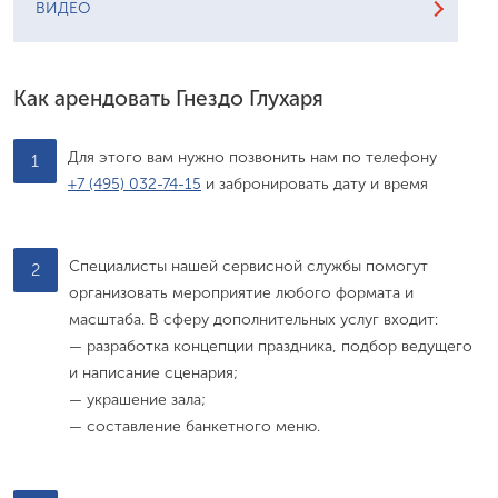
ВИДЕО
Как арендовать Гнездо Глухаря
Для этого вам нужно позвонить нам по телефону
1
+7 (495) 032-74-15
и забронировать дату и время
Специалисты нашей сервисной службы помогут
2
организовать мероприятие любого формата и
масштаба. В сферу дополнительных услуг входит:
— разработка концепции праздника, подбор ведущего
и написание сценария;
— украшение зала;
— составление банкетного меню.