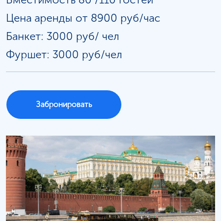
Цена аренды от 8900 руб/час
Банкет: 3000 руб/
чел
Фуршет: 3000 руб/чел
Забронировать