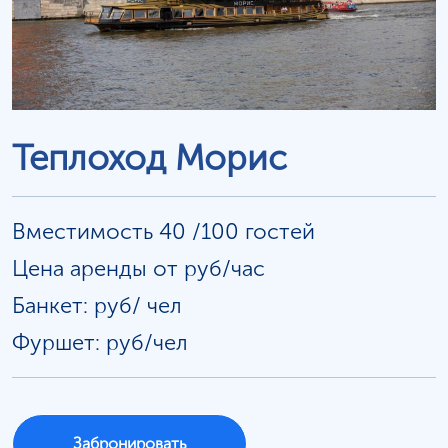
Теплоход Морис
Вместимость 40 /100 гостей
Цена аренды от руб/час
Банкет: руб/
чел
Фуршет: руб/чел
Забронировать