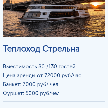
Теплоход Стрельна
Вместимость 80 /130 гостей
Цена аренды от 72000 руб/час
Банкет: 7000 руб/
чел
Фуршет: 5000 руб/чел