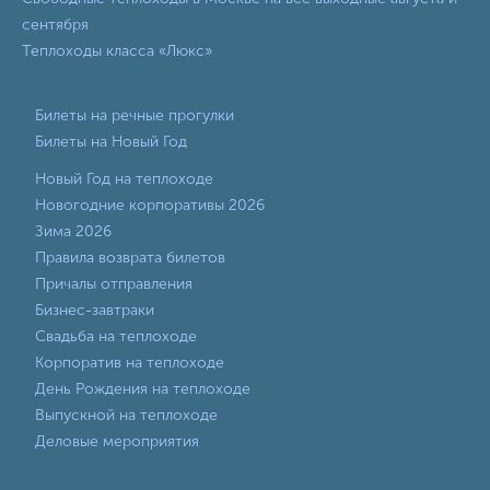
сентября
Теплоходы класса «Люкс»
Билеты на речные прогулки
Билеты на Новый Год
Новый Год на теплоходе
Новогодние корпоративы 2026
Зима 2026
Правила возврата билетов
Причалы отправления
Бизнес-завтраки
Свадьба на теплоходе
Корпоратив на теплоходе
День Рождения на теплоходе
Выпускной на теплоходе
Деловые мероприятия