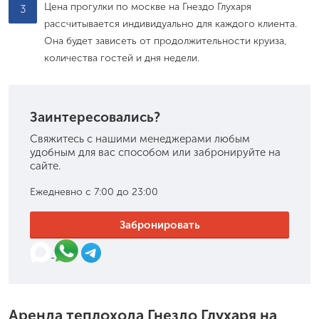
Цена прогулки по москве на Гнездо Глухаря
3
рассчитывается индивидуально для каждого клиента.
Она будет зависеть от продолжительности круиза,
количества гостей и дня недели.
Заинтересовались?
Свяжитесь с нашими менеджерами любым
удобным для вас способом или забронируйте на
сайте.
Ежедневно с 7:00 до 23:00
Забронировать
Аренда теплохода Гнездо Глухаря на