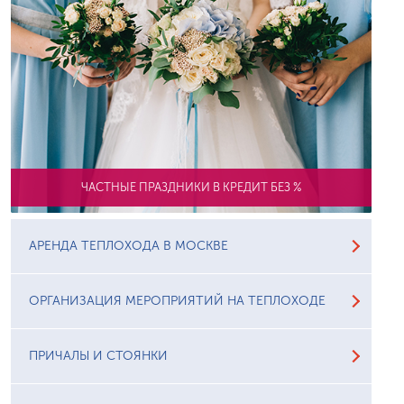
ЧАСТНЫЕ ПРАЗДНИКИ В КРЕДИТ БЕЗ %
АРЕНДА ТЕПЛОХОДА В МОСКВЕ
ОРГАНИЗАЦИЯ МЕРОПРИЯТИЙ НА ТЕПЛОХОДЕ
ПРИЧАЛЫ И СТОЯНКИ