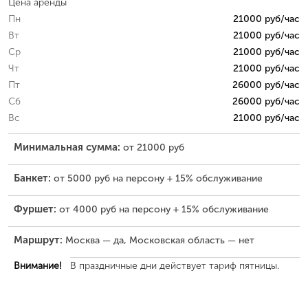
Цена аренды
Пн
21000 руб/час
Вт
21000 руб/час
Ср
21000 руб/час
Чт
21000 руб/час
Пт
26000 руб/час
Сб
26000 руб/час
Вс
21000 руб/час
Минимальная сумма:
от 21000 руб
Банкет:
от 5000 руб на персону + 15% обслуживание
Фуршет:
от 4000 руб на персону + 15% обслуживание
Маршрут:
Москва — да, Московская область — нет
Внимание!
В праздничные дни действует тариф пятницы.