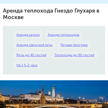
Аренда теплохода Гнездо Глухаря в
Москве
Аренда катера
Аренда теплоходов
Аренда парусной яхты
Речные прогулки
Яхты до 40 гостей
Теплоходы до 90 гостей
На 1,5-2 часа