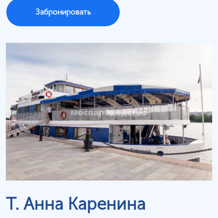
Забронировать
Т. Анна Каренина