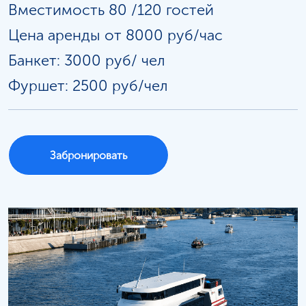
Вместимость 80 /120 гостей
Цена аренды от 8000 руб/час
Банкет: 3000 руб/
чел
Фуршет: 2500 руб/чел
Забронировать