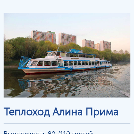
Теплоход Алина Прима
Вместимость 80 /110 гостей