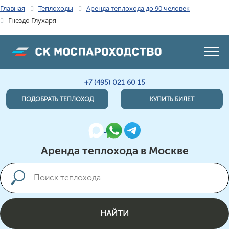
Главная
Теплоходы
Аренда теплохода до 90 человек
Гнездо Глухаря
+7 (495) 021 60 15
ПОДОБРАТЬ ТЕПЛОХОД
КУПИТЬ БИЛЕТ
Аренда теплохода в Москве
НАЙТИ