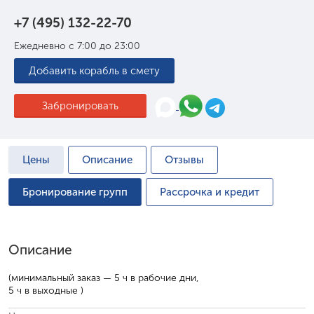
+7 (495) 132-22-70
Ежедневно с 7:00 до 23:00
Добавить корабль в смету
Забронировать
Цены
Описание
Отзывы
Бронирование групп
Рассрочка и кредит
Описание
(минимальный заказ — 5 ч в рабочие дни,
5 ч в выходные )