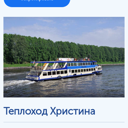
Теплоход Христина