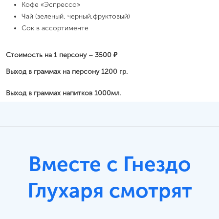
Кофе «Эспрессо»
Чай (зеленый, черный,фруктовый)
Сок в ассортименте
Стоимость на 1 персону – 3500 ₽
Выход в граммах на персону 1200 гр.
Выход в граммах напитков 1000мл.
Вместе с Гнездо
Глухаря смотрят