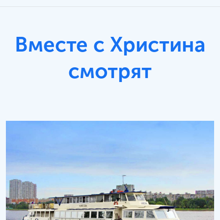
Вместе с Христина
смотрят