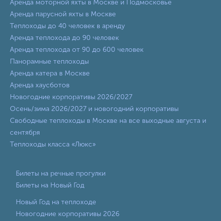
Аренда моторной яхты в Москве и Подмосковье
Аренда парусной яхты в Москве
Теплоходы до 40 человек в аренду
Аренда теплохода до 90 человек
Аренда теплохода от 90 до 600 человек
Панорамные теплоходы
Аренда катера в Москве
Аренда хаусботов
Новогодние корпоративы 2026/2027
Осень/зима 2026/2027 и новогодний корпоративы
Свободные теплоходы в Москве на все выходные августа и
сентября
Теплоходы класса «Люкс»
Билеты на речные прогулки
Билеты на Новый Год
Новый Год на теплоходе
Новогодние корпоративы 2026