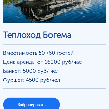
Теплоход Богема
Вместимость 50 /60 гостей
Цена аренды от 16000 руб/час
Банкет: 5000 руб/
чел
Фуршет: 4500 руб/чел
Забронировать