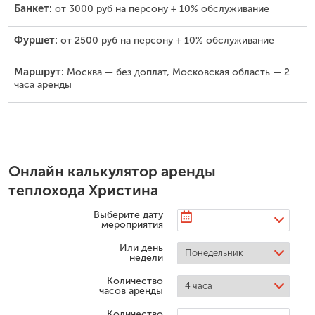
Банкет:
от 3000 руб на персону + 10% обслуживание
Фуршет:
от 2500 руб на персону + 10% обслуживание
Маршрут:
Москва — без доплат, Московская область — 2
часа аренды
Онлайн калькулятор аренды
теплохода Христина
Выберите дату
мероприятия
Или день
недели
Количество
часов аренды
Количество