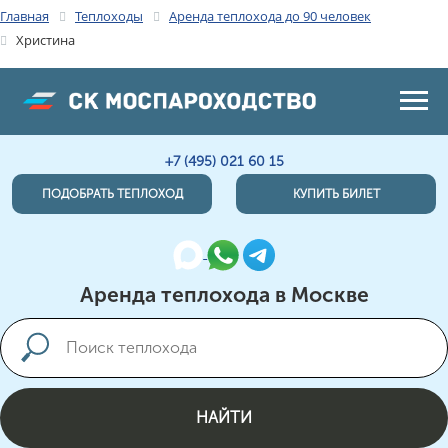
Главная
Теплоходы
Аренда теплохода до 90 человек
Христина
+7 (495) 021 60 15
ПОДОБРАТЬ ТЕПЛОХОД
КУПИТЬ БИЛЕТ
Аренда теплохода в Москве
НАЙТИ