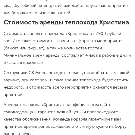
свадьбу, юбилей, корпоратив или любое другое мероприятие
для большого количества гостей.
Стоимость аренды теплохода Христина
Стоимость аренды теплохода «Христина» от 7.900 рублей в
час. Итоговая стоимость зависит от формата мероприятия
(банкет или фуршет), а так же количества гостей.
Минимальное время аренды составляет 4 часа в рабочие дни и
5 часов в выходные.
Сотрудники СК Моспароходство смогут подобрать вам такой
вариант, при котором, и сама аренда теплохода будет стоить
недорого, и стоимость всего мероприятия окажется весьма
приятной.
Аренда теплохода «Христина» на официальном сайте
судовладельца – гарантия лучшей цены и превосходного
качества обслуживания. Команда корабля гарантирует вам
приятное времяпрепровождение и отличную кухню на борту
данного судна.