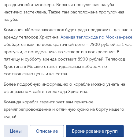
праздничной атмосферы. Верхняя прогулочная палуба
частично застеклена, Также там расположена прогулочная
палуба.
Компания «Моспараходство» будет рада предложить для вас в
аренду теплоход Христина.
Аренда теплохода по Москве-реке
обойдется вам по демократичной цене – 7900 рублей за 1 час
прогулки, с понедельника по четверг и в воскресение. В
пятницу и субботу аренда составит 8900 рублей. Теплоход
Христина в Москве станет идеальным выбором по
соотношению цены и качества.
Более подробную информацию о корабле можно узнать на
официальном сайте теплохода Христина.
Команда корабля гарантирует вам приятное
времяпрепровождение и отличную кухню на борту нашего
судна!
Цены
Описание
Бронирование групп