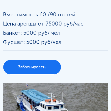
Вместимость 60 /90 гостей
Цена аренды от 75000 руб/час
Банкет: 5000 руб/
чел
Фуршет: 5000 руб/чел
Забронировать