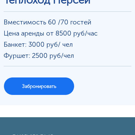
Теплоход Персей
Вместимость 60 /70 гостей
Цена аренды от 8500 руб/час
Банкет: 3000 руб/
чел
Фуршет: 2500 руб/чел
Забронировать