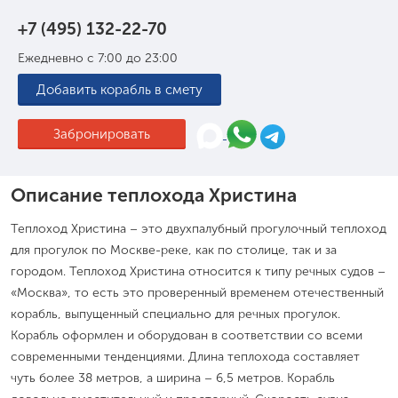
+7 (495) 132-22-70
Ежедневно с 7:00 до 23:00
Добавить корабль в смету
Забронировать
Описание теплохода Христина
Теплоход Христина – это двухпалубный прогулочный теплоход
для прогулок по Москве-реке, как по столице, так и за
городом. Теплоход Христина относится к типу речных судов –
«Москва», то есть это проверенный временем отечественный
корабль, выпущенный специально для речных прогулок.
Корабль оформлен и оборудован в соответствии со всеми
современными тенденциями. Длина теплохода составляет
чуть более 38 метров, а ширина – 6,5 метров. Корабль