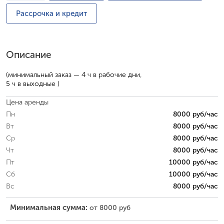
Рассрочка и кредит
Описание
(минимальный заказ — 4 ч в рабочие дни,
5 ч в выходные )
Цена аренды
Пн
8000 руб/час
Вт
8000 руб/час
Ср
8000 руб/час
Чт
8000 руб/час
Пт
10000 руб/час
Сб
10000 руб/час
Вс
8000 руб/час
Минимальная сумма:
от 8000 руб