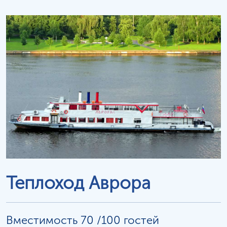
Теплоход Аврора
Вместимость 70 /100 гостей