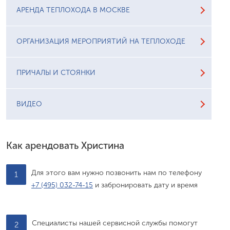
АРЕНДА ТЕПЛОХОДА В МОСКВЕ
ОРГАНИЗАЦИЯ МЕРОПРИЯТИЙ НА ТЕПЛОХОДЕ
ПРИЧАЛЫ И СТОЯНКИ
ВИДЕО
Как арендовать Христина
Для этого вам нужно позвонить нам по телефону
1
+7 (495) 032-74-15
и забронировать дату и время
Специалисты нашей сервисной службы помогут
2