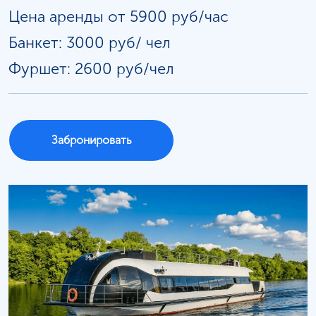
Цена аренды от 5900 руб/час
Банкет: 3000 руб/
чел
Фуршет: 2600 руб/чел
Забронировать