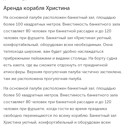
Аренда корабля Христина
На основной палубе расположен банкетный зал, площадью
более 100 квадратных метров. Вместимость банкетного зала
составляет 80 человек при банкетной рассадке и до 120
человек при фуршете. Банкетный зал «Христина» уютный,
комфортабельный, оборудован всем необходимым. Окна
теплохода широкие, вам будет удобно наслаждаться
прибрежными пейзажами и видами столицы. На борту судна
есть каюта, где вы сможете отдохнуть от праздничной
атмосферы. Верхняя прогулочная палуба частично застеклена,
там же расположена прогулочная палуба.
На основной палубе расположен банкетный зал, площадью
более 50 квадратных метров. Вместимость банкетного зала
составляет 80 человек при банкетной рассадке и до 120
человек при фуршете, когда гости во время праздника
свободно перемещаются по всему кораблю. Банкетный зал
Христина уютный, комфортабельный и оборудован всем