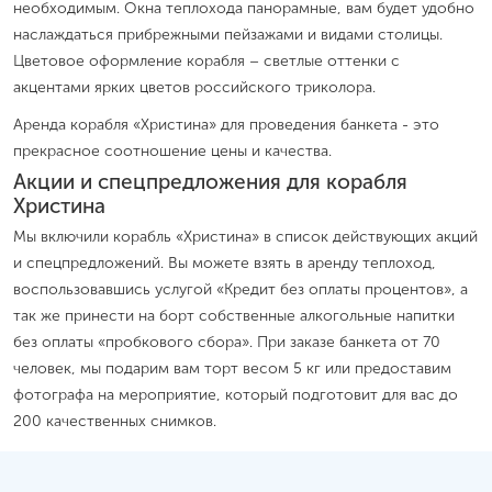
необходимым. Окна теплохода панорамные, вам будет удобно
наслаждаться прибрежными пейзажами и видами столицы.
Цветовое оформление корабля – светлые оттенки с
акцентами ярких цветов российского триколора.
Аренда корабля «Христина» для проведения банкета - это
прекрасное соотношение цены и качества.
Акции и спецпредложения для корабля
Христина
Мы включили корабль «Христина» в список действующих акций
и спецпредложений. Вы можете взять в аренду теплоход,
воспользовавшись услугой «Кредит без оплаты процентов», а
так же принести на борт собственные алкогольные напитки
без оплаты «пробкового сбора». При заказе банкета от 70
человек, мы подарим вам торт весом 5 кг или предоставим
фотографа на мероприятие, который подготовит для вас до
200 качественных снимков.