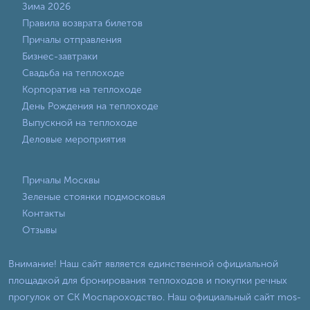
Зима 2026
Правила возврата билетов
Причалы отправления
Бизнес-завтраки
Свадьба на теплоходе
Корпоратив на теплоходе
День Рождения на теплоходе
Выпускной на теплоходе
Деловые мероприятия
Причалы Москвы
Зеленые стоянки подмосковья
Контакты
Отзывы
Внимание! Наш сайт является единственной официальной
площадкой для бронирования теплоходов и покупки речных
прогулок от СК Моспароходство. Наш официальный сайт mos-