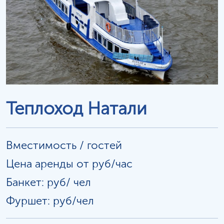
Теплоход Натали
Вместимость / гостей
Цена аренды от руб/час
Банкет: руб/
чел
Фуршет: руб/чел