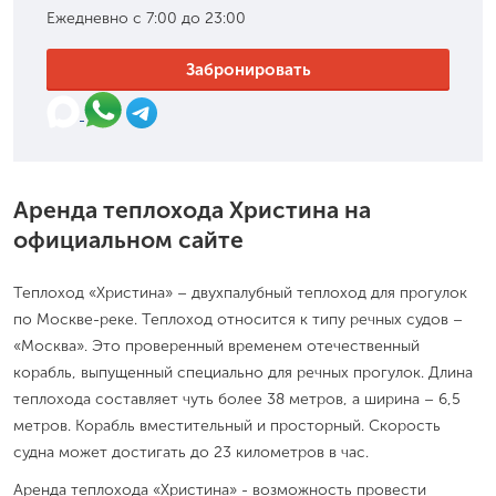
Ежедневно с 7:00 до 23:00
Забронировать
Аренда теплохода Христина на
официальном сайте
Теплоход «Христина» – двухпалубный теплоход для прогулок
по Москве-реке. Теплоход относится к типу речных судов –
«Москва». Это проверенный временем отечественный
корабль, выпущенный специально для речных прогулок. Длина
теплохода составляет чуть более 38 метров, а ширина – 6,5
метров. Корабль вместительный и просторный. Скорость
судна может достигать до 23 километров в час.
Аренда теплохода «Христина» - возможность провести