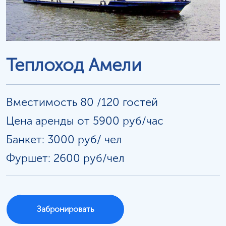
Теплоход Амели
Вместимость 80 /120 гостей
Цена аренды от 5900 руб/час
Банкет: 3000 руб/
чел
Фуршет: 2600 руб/чел
Забронировать