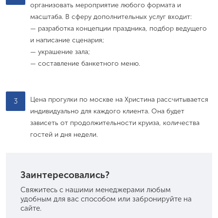
организовать мероприятие любого формата и
масштаба. В сферу дополнительных услуг входит:
— разработка концепции праздника, подбор ведущего
и написание сценария;
— украшение зала;
— составление банкетного меню.
Цена прогулки по москве на Христина рассчитывается
3
индивидуально для каждого клиента. Она будет
зависеть от продолжительности круиза, количества
гостей и дня недели.
Заинтересовались?
Свяжитесь с нашими менеджерами любым
удобным для вас способом или забронируйте на
сайте.