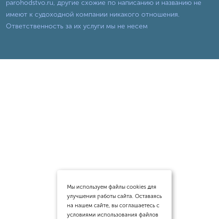
parohodstvo.ru, другие схожие по написанию и названию не
имеют к судоходной компании никакого отношения.
Ответственность за их услуги мы не несем
Мы используем файлы cookies для
улучшения работы сайта. Оставаясь
на нашем сайте, вы соглашаетесь с
условиями использования файлов