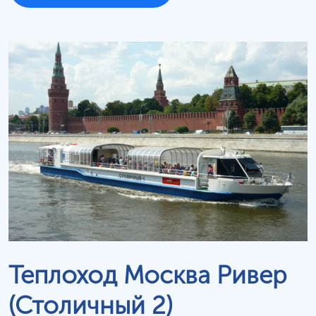
Теплоход Москва Ривер
(Столичный 2)