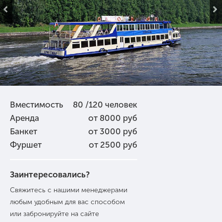
Вместимость
80 /120 человек
Аренда
от 8000 руб
Банкет
от 3000 руб
Фуршет
от 2500 руб
Заинтересовались?
Свяжитесь с нашими менеджерами
любым удобным для вас способом
или забронируйте на сайте