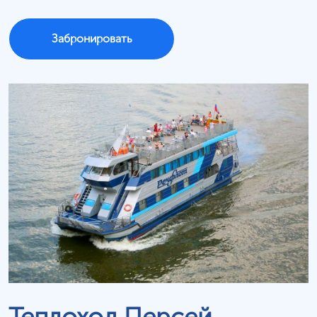
Забронировать