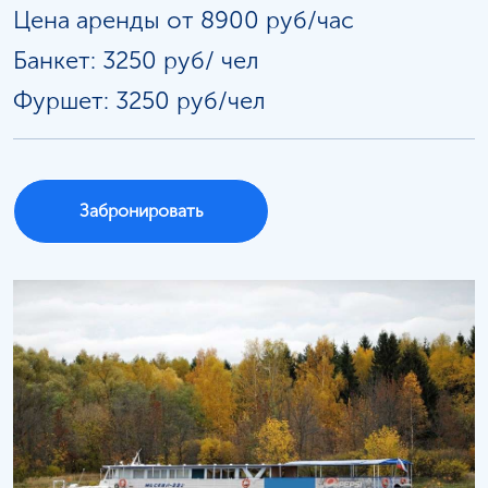
Цена аренды от 8900 руб/час
Банкет: 3250 руб/
чел
Фуршет: 3250 руб/чел
Забронировать