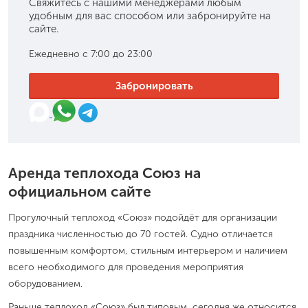
Свяжитесь с нашими менеджерами любым
удобным для вас способом или забронируйте на
сайте.
Ежедневно с 7:00 до 23:00
Забронировать
Аренда теплохода Союз на
официальном сайте
Прогулочный теплоход «Союз» подойдёт для организации
праздника численностью до 70 гостей. Судно отличается
повышенным комфортом, стильным интерьером и наличием
всего необходимого для проведения мероприятия
оборудованием.
Раньше теплоход «Союз» был типовым, сегодня же относится