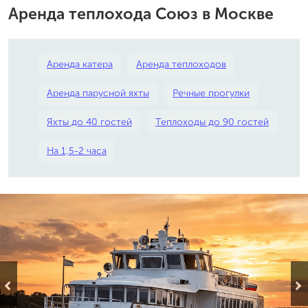
Аренда теплохода Союз в Москве
Аренда катера
Аренда теплоходов
Аренда парусной яхты
Речные прогулки
Яхты до 40 гостей
Теплоходы до 90 гостей
На 1,5-2 часа