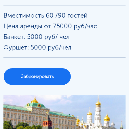
Вместимость 60 /90 гостей
Цена аренды от 75000 руб/час
Банкет: 5000 руб/
чел
Фуршет: 5000 руб/чел
Забронировать