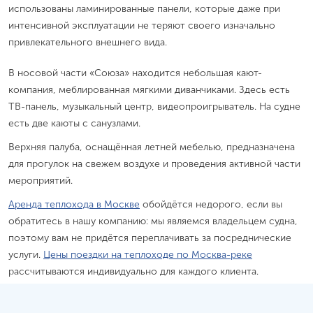
использованы ламинированные панели, которые даже при
интенсивной эксплуатации не теряют своего изначально
привлекательного внешнего вида.
В носовой части «Союза» находится небольшая кают-
компания, меблированная мягкими диванчиками. Здесь есть
ТВ-панель, музыкальный центр, видеопроигрыватель. На судне
есть две каюты с санузлами.
Верхняя палуба, оснащённая летней мебелью, предназначена
для прогулок на свежем воздухе и проведения активной части
мероприятий.
Аренда теплохода в Москве
обойдётся недорого, если вы
обратитесь в нашу компанию: мы являемся владельцем судна,
поэтому вам не придётся переплачивать за посреднические
услуги.
Цены поездки на теплоходе по Москва-реке
рассчитываются индивидуально для каждого клиента.