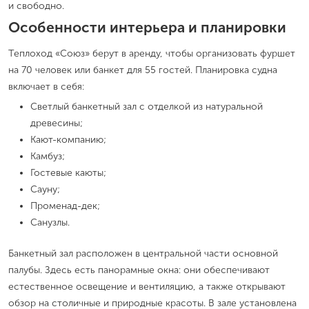
и свободно.
Особенности интерьера и планировки
Теплоход «Союз» берут в аренду, чтобы организовать фуршет
на 70 человек или банкет для 55 гостей. Планировка судна
включает в себя:
Светлый банкетный зал с отделкой из натуральной
древесины;
Кают-компанию;
Камбуз;
Гостевые каюты;
Сауну;
Променад-дек;
Санузлы.
Банкетный зал расположен в центральной части основной
палубы. Здесь есть панорамные окна: они обеспечивают
естественное освещение и вентиляцию, а также открывают
обзор на столичные и природные красоты. В зале установлена