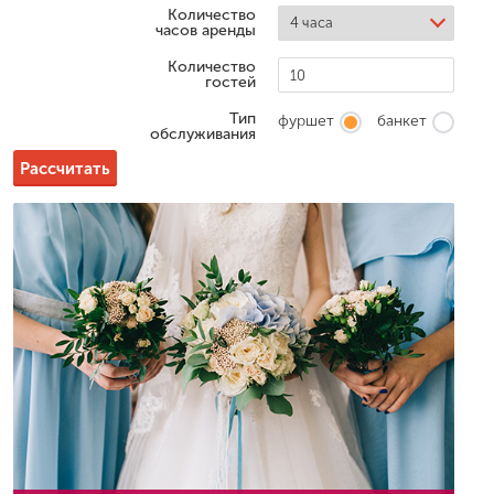
Количество
часов аренды
Количество
гостей
Тип
фуршет
банкет
обслуживания
Рассчитать