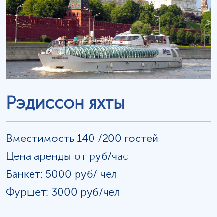
Рэдиссон яхты
Вместимость 140 /200 гостей
Цена аренды от руб/час
Банкет: 5000 руб/
чел
Фуршет: 3000 руб/чел