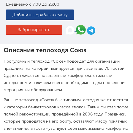
Ежедневно с 7:00 до 23:00
Добавить корабль в смету
Забронировать
Описание теплохода Союз
Прогулочный теплоход «Союз» подойдёт для организации
праздника, на который планируется пригласить до 70 гостей.
Судно отличается повышенным комфортом, стильным
интерьером и наличием всего необходимого для проведения
мероприятия оборудованием.
Раньше теплоход «Союз» был типовым, сегодня же относится
к категории банкетоходов класса «люкс». Таким он стал после
полной реконструкции, проведённой в 2006 году. Праздники,
которые проводятся на его борту, оставляют массу приятных
впечатлений, а гости чувствуют себя максимально комфортно