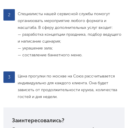
Специалисты нашей сервисной службы помогут
2
организовать мероприятие любого формата и
масштаба. В сферу дополнительных услуг входит:
— разработка концепции праздника, подбор ведущего
и написание сценария;
— украшение зала;
— составление банкетного меню.
Цена прогулки по москве на Союз рассчитывается
3
индивидуально для каждого клиента. Она будет
зависеть от продолжительности круиза, количества
гостей и дня недели.
Заинтересовались?