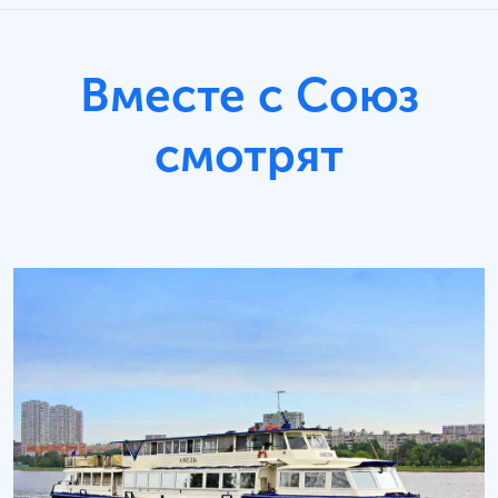
Вместе с Союз
смотрят