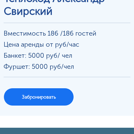
Свирский
Вместимость 186 /186 гостей
Цена аренды от руб/час
Банкет: 5000 руб/
чел
Фуршет: 5000 руб/чел
Забронировать