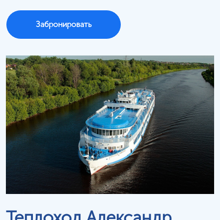
Забронировать
Теплоход Александр