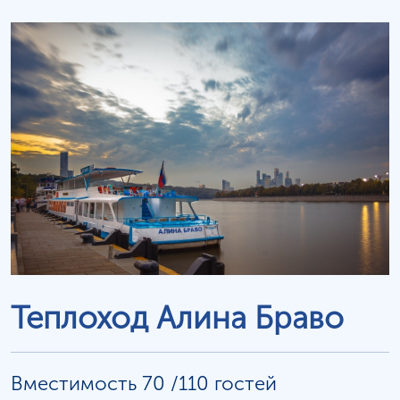
Теплоход Алина Браво
Вместимость 70 /110 гостей