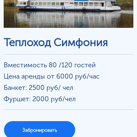
Теплоход Симфония
Вместимость 80 /120 гостей
Цена аренды от 6000 руб/час
Банкет: 2500 руб/
чел
Фуршет: 2000 руб/чел
Забронировать