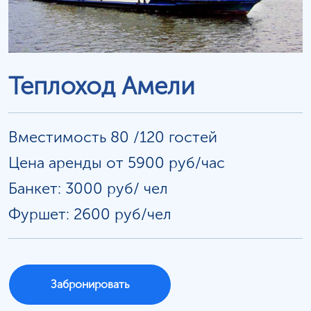
Теплоход Амели
Вместимость 80 /120 гостей
Цена аренды от 5900 руб/час
Банкет: 3000 руб/
чел
Фуршет: 2600 руб/чел
Забронировать