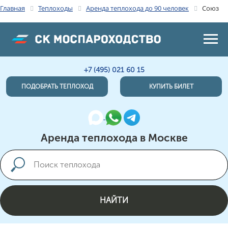
Главная
Теплоходы
Аренда теплохода до 90 человек
Союз
+7 (495) 021 60 15
ПОДОБРАТЬ ТЕПЛОХОД
КУПИТЬ БИЛЕТ
Аренда теплохода в Москве
НАЙТИ