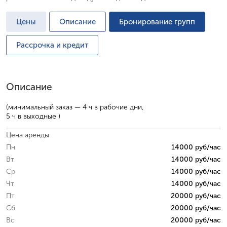
Цены
Описание
Бронирование групп
Рассрочка и кредит
Описание
(минимальный заказ — 4 ч в рабочие дни,
5 ч в выходные )
Цена аренды
Пн
14000 руб/час
Вт
14000 руб/час
Ср
14000 руб/час
Чт
14000 руб/час
Пт
20000 руб/час
Сб
20000 руб/час
Вс
20000 руб/час