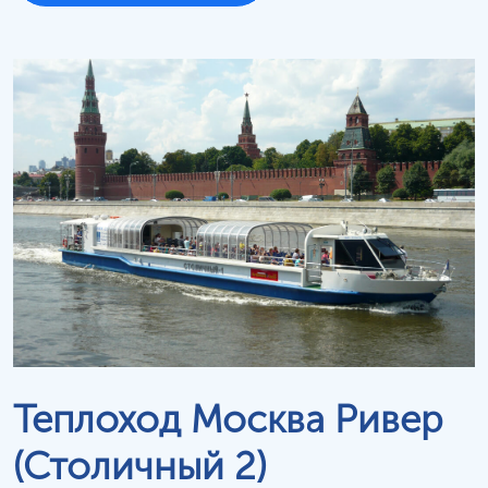
Теплоход Москва Ривер
(Столичный 2)