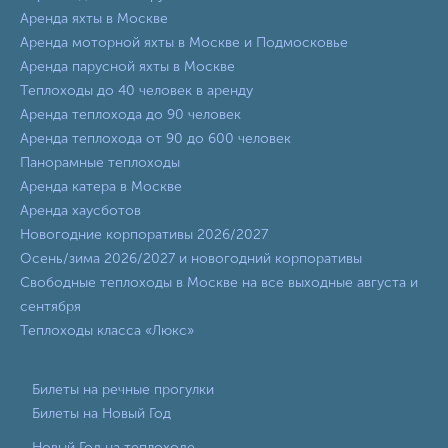
Аренда яхты в Москве
Аренда моторной яхты в Москве и Подмосковье
Аренда парусной яхты в Москве
Теплоходы до 40 человек в аренду
Аренда теплохода до 90 человек
Аренда теплохода от 90 до 600 человек
Панорамные теплоходы
Аренда катера в Москве
Аренда хаусботов
Новогодние корпоративы 2026/2027
Осень/зима 2026/2027 и новогодний корпоративы
Свободные теплоходы в Москве на все выходные августа и
сентября
Теплоходы класса «Люкс»
Билеты на речные прогулки
Билеты на Новый Год
Новый Год на теплоходе