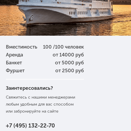
Вместимость
100 /100 человек
Аренда
от 14000 руб
Банкет
от 5000 руб
Фуршет
от 2500 руб
Заинтересовались?
Свяжитесь с нашими менеджерами
любым удобным для вас способом
или забронируйте на сайте
+7 (495) 132-22-70