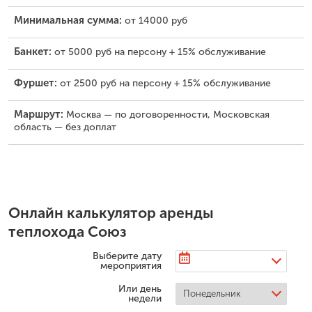
Минимальная сумма:
от 14000 руб
Банкет:
от 5000 руб на персону + 15% обслуживание
Фуршет:
от 2500 руб на персону + 15% обслуживание
Маршрут:
Москва — по договоренности, Московская
область — без доплат
Онлайн калькулятор аренды
теплохода Союз
Выберите дату
мероприятия
Или день
недели