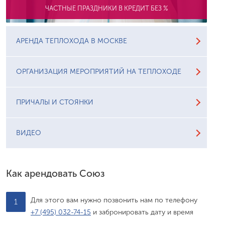
ЧАСТНЫЕ ПРАЗДНИКИ В КРЕДИТ БЕЗ %
АРЕНДА ТЕПЛОХОДА В МОСКВЕ
ОРГАНИЗАЦИЯ МЕРОПРИЯТИЙ НА ТЕПЛОХОДЕ
ПРИЧАЛЫ И СТОЯНКИ
ВИДЕО
Как арендовать Союз
Для этого вам нужно позвонить нам по телефону
1
+7 (495) 032-74-15
и забронировать дату и время