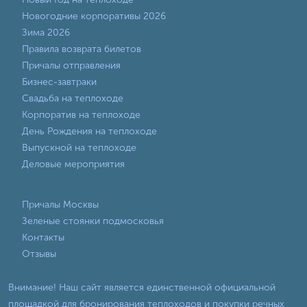
Новогодние корпоративы 2026
Зима 2026
Правила возврата билетов
Причалы отправления
Бизнес-завтраки
Свадьба на теплоходе
Корпоратив на теплоходе
День Рождения на теплоходе
Выпускной на теплоходе
Деловые мероприятия
Причалы Москвы
Зеленые стоянки подмосковья
Контакты
Отзывы
Внимание! Наш сайт является единственной официальной
площадкой для бронирования теплоходов и покупки речных