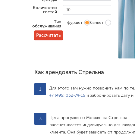
Количество
гостей
Тип
фуршет
банкет
обслуживания
Рассчитать
Как арендовать Стрельна
Для этого вам нужно позвонить нам по т
1
+7 (495) 032-74-15
и забронировать дату и
Цена прогулки по Москве на Стрельна
3
рассчитывается индивидуально для каждо
клиента. Она будет зависеть от продолжи