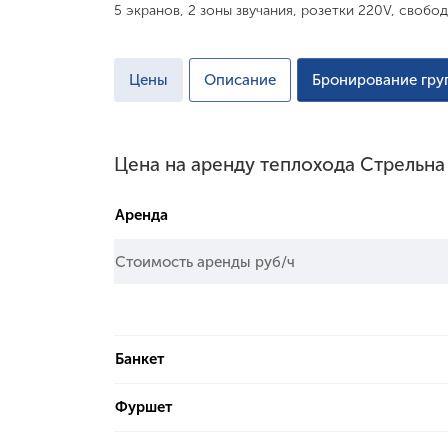
5 экранов, 2 зоны звучания, розетки 220V, своб
Цены
Описание
Бронирование гру
Цена на аренду теплохода Стрельна
Аренда
Стоимость аренды руб/ч
Банкет
Фуршет