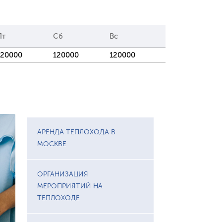
Пт
Сб
Вс
120000
120000
120000
АРЕНДА ТЕПЛОХОДА В
МОСКВЕ
ОРГАНИЗАЦИЯ
МЕРОПРИЯТИЙ НА
ТЕПЛОХОДЕ