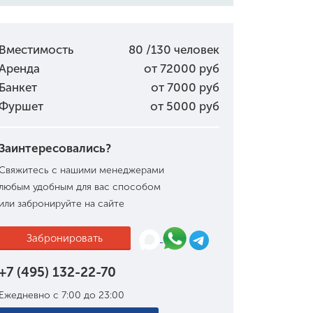
Вместимость
80 /130 человек
Аренда
от 72000 руб
Банкет
от 7000 руб
Фуршет
от 5000 руб
Заинтересовались?
Свяжитесь с нашими менеджерами
любым удобным для вас способом
или забронируйте на сайте
Забронировать
+7 (495) 132-22-70
Ежедневно с 7:00 до 23:00