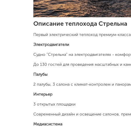
Описание теплохода Стрельна
Первый электрический теплоход премиум-класса
Электродвигатели
Судно "Стрельна" на электродвигателях - комфор
До 130 гостей для проведения масштабных и ка
Палубы
2 палубы, 3 салона с климат-контролем и панора
Интерьер
3 открытых площадки
Современный дизайн и освещение салонов, прем
Медиасистема