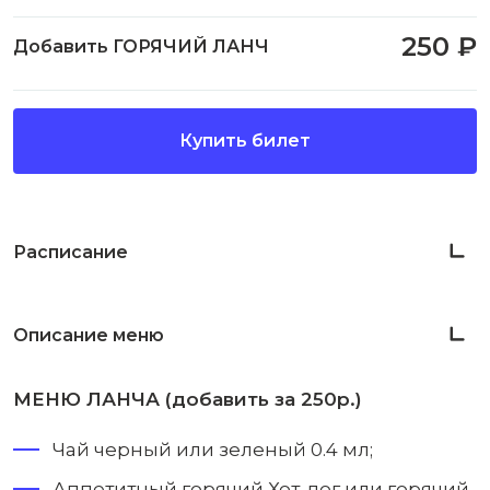
250 ₽
Добавить ГОРЯЧИЙ ЛАНЧ
Купить билет
Расписание
Описание меню
МЕНЮ ЛАНЧА (добавить за 250р.)
Чай черный или зеленый 0.4 мл;
Аппетитный горячий Хот-дог или горячий