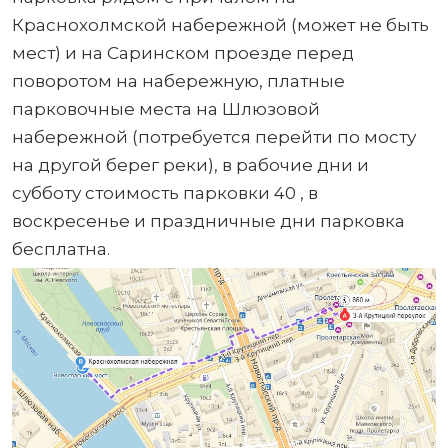
Краснохолмской набережной (может не быть
мест) и на Саринском проезде перед
поворотом на набережную, платные
парковочные места на Шлюзовой
набережной (потребуется перейти по мосту
на другой берег реки), в рабочие дни и
субботу стоимость парковки 40 , в
воскресенье и праздничные дни парковка
бесплатна.