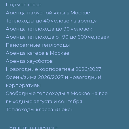
Подмосковье
Аренда парусной яхты в Москве
Теплоходы до 40 человек в аренду
Аренда теплохода до 90 человек
Аренда теплохода от 90 до 600 человек
Панорамные теплоходы
Аренда катера в Москве
Аренда хаусботов
Новогодние корпоративы 2026/2027
Осень/зима 2026/2027 и новогодний
корпоративы
Свободные теплоходы в Москве на все
выходные августа и сентября
Теплоходы класса «Люкс»
Билеты на речные