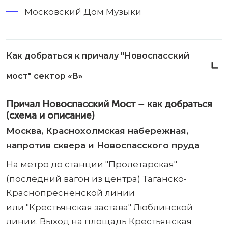
Московский Дом Музыки
Как добраться к причалу "Новоспасский
мост" сектор «B»
Причал Новоспасский Мост – как добраться
(схема и описание)
Москва, Краснохолмская набережная,
напротив сквера и Новоспасского пруда
На метро до станции "Пролетарская"
(последний вагон из центра) Таганско-
Краснопресненской линии
или "Крестьянская застава" Люблинской
линии. Выход на площадь Крестьянская