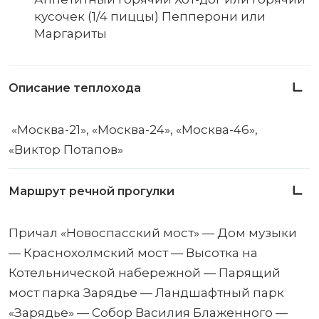
кусочек (1/4 пиццы) Пепперони или
Маргариты
Описание теплохода
«Москва-21», «Москва-24», «Москва-46»,
«Виктор Потапов»
Маршрут речной прогулки
Причал «Новоспасский мост» — Дом музыки
— Краснохолмский мост — Высотка на
Котельнической набережной — Парящий
мост парка Зарядье — Ландшафтный парк
«Зарядье» — Собор Василия Блаженного —