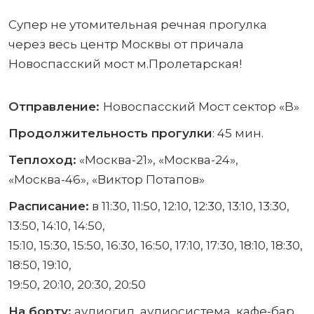
Супер не утомительная речная прогулка
через весь центр Москвы от причала
Новоспасский мост м.Пролетарская!
Отправление:
Новоспасский Мост сектор «B»
Продолжительность прогулки
: 45 мин.
Теплоход:
«Москва-21», «Москва-24»,
«Москва-46», «Виктор Потапов»
Расписание:
в 11:30, 11:50, 12:10, 12:30, 13:10, 13:30,
13:50, 14:10, 14:50,
15:10, 15:30, 15:50, 16:30, 16:50, 17:10, 17:30, 18:10, 18:30,
18:50, 19:10,
19:50, 20:10, 20:30, 20:50
На борту:
аудиогид, аудиосистема, кафе-бар,