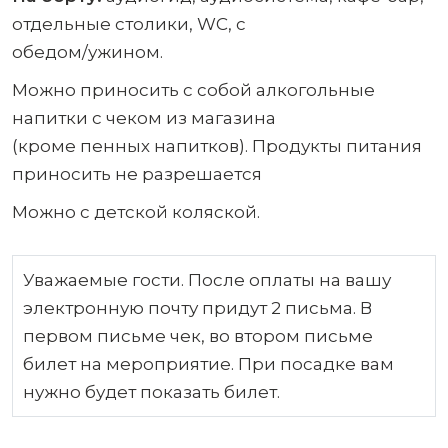
отдельные столики, WC, с
обедом/ужином.
Можно приносить с собой алкогольные
напитки с чеком из магазина
(кроме пенных напитков). Продукты питания
приносить не разрешается
Можно с детской коляской.
Уважаемые гости. После оплаты на вашу
электронную почту придут 2 письма. В
первом письме чек, во втором письме
билет на мероприятие. При посадке вам
нужно будет показать билет.