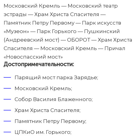
Московский Кремль — Московский театр
эстрады — Храм Христа Спасителя —
Памятник Петру Первому — Парк искусств
«Музеон» — Парк Горького — Пушкинский
(Андреевский мост) — ОБОРОТ — Храм Христа
Спасителя — Московский Кремль — Причал
«Новоспасский мост»
Достопримечательности:
Парящий мост парка Зарядье;
Московский Кремль;
Собор Василия Блаженного;
Храм Христа Спасителя;
Памятник Петру Первому;
ЦПКиО им. Горького;