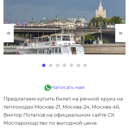
Написать нам
Предлагаем купить билет на речной круиз на
теплоходах Москва-21, Москва-24, Москва-46,
Виктор Потапов на официальном сайте СК
Моспароходство по выгодной цене.