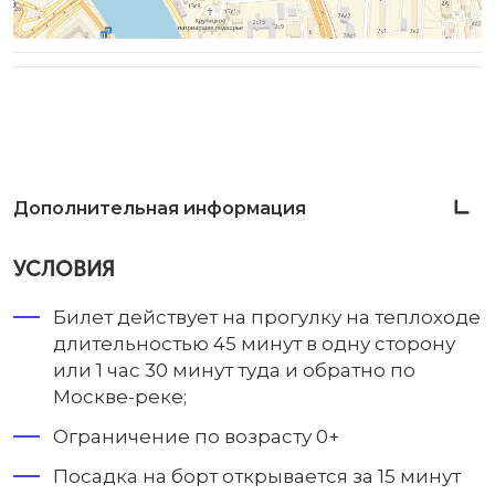
Дополнительная информация
УСЛОВИЯ
Билет действует на прогулку на теплоходе
длительностью 45 минут в одну сторону
или 1 час 30 минут туда и обратно по
Москве-реке;
Ограничение по возрасту 0+
Посадка на борт открывается за 15 минут