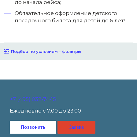
до начала рейса;
Обязательное оформление детского
посадочного билета для детей до 6 лет!
Подбор по условиям - фильтры
+7 (495) 032-74-15
Ежедневно с 7:00 до 23:00
Позвонить
Заявка