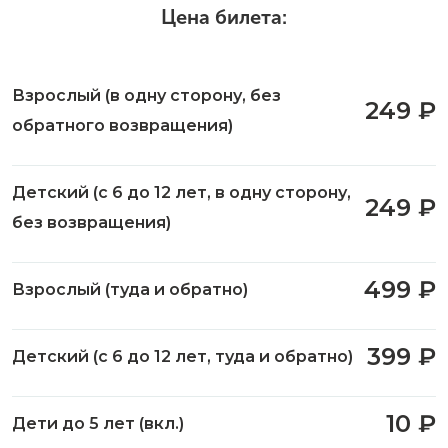
Цена билета:
Взрослый (в одну сторону, без
249 ₽
обратного возвращения)
Детский (с 6 до 12 лет, в одну сторону,
249 ₽
без возвращения)
499 ₽
Взрослый (туда и обратно)
399 ₽
Детский (с 6 до 12 лет, туда и обратно)
10 ₽
Дети до 5 лет (вкл.)