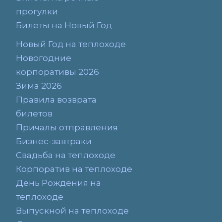
прогулки
Билеты на Новый Год
Новый Год на теплоходе
Новогодние
корпоративы 2026
Зима 2026
Правила возврата
билетов
Причалы отправления
Бизнес-завтраки
Свадьба на теплоходе
Корпоратив на теплоходе
День Рождения на
теплоходе
Выпускной на теплоходе