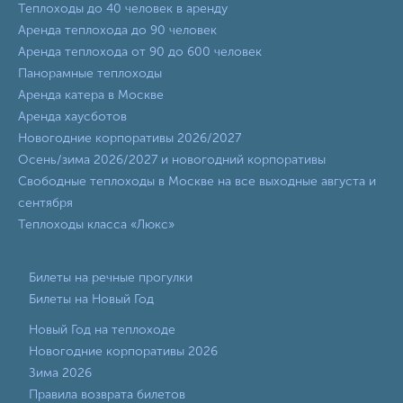
Теплоходы до 40 человек в аренду
Аренда теплохода до 90 человек
Аренда теплохода от 90 до 600 человек
Панорамные теплоходы
Аренда катера в Москве
Аренда хаусботов
Новогодние корпоративы 2026/2027
Осень/зима 2026/2027 и новогодний корпоративы
Свободные теплоходы в Москве на все выходные августа и
сентября
Теплоходы класса «Люкс»
Билеты на речные прогулки
Билеты на Новый Год
Новый Год на теплоходе
Новогодние корпоративы 2026
Зима 2026
Правила возврата билетов