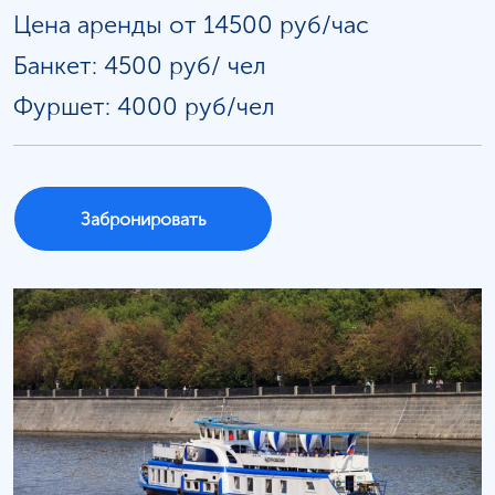
Цена аренды от 14500 руб/час
Банкет: 4500 руб/
чел
Фуршет: 4000 руб/чел
Забронировать