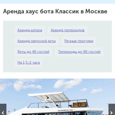
Аренда хаус бота Классик в Москве
Аренда катера
Аренда теплоходов
Аренда парусной яхты
Речные прогулки
Яхты до 40 гостей
Теплоходы до 90 гостей
На 1,5-2 часа