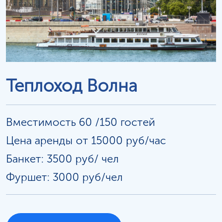
Теплоход Волна
Вместимость 60 /150 гостей
Цена аренды от 15000 руб/час
Банкет: 3500 руб/
чел
Фуршет: 3000 руб/чел