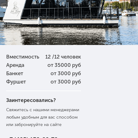
Вместимость
12 /12 человек
Аренда
от 35000 руб
Банкет
от 3000 руб
Фуршет
от 3000 руб
Заинтересовались?
Свяжитесь с нашими менеджерами
любым удобным для вас способом
или забронируйте на сайте