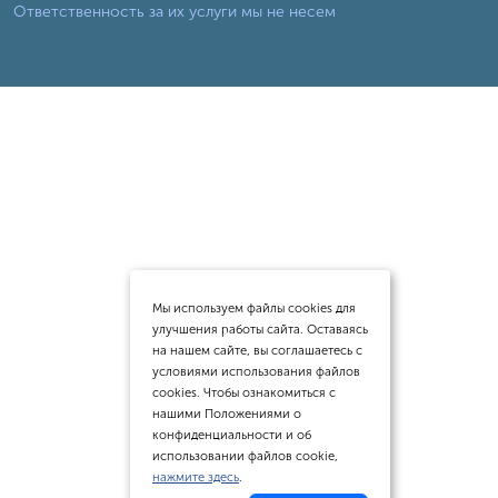
Ответственность за их услуги мы не несем
Мы используем файлы cookies для
улучшения работы сайта. Оставаясь
на нашем сайте, вы соглашаетесь с
условиями использования файлов
cookies. Чтобы ознакомиться с
нашими Положениями о
конфиденциальности и об
использовании файлов cookie,
нажмите здесь
.