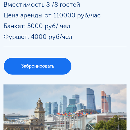
Вместимость 8 /8 гостей
Цена аренды от 110000 руб/час
Банкет: 5000 руб/
чел
Фуршет: 4000 руб/чел
Забронировать