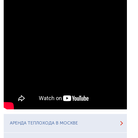
АРЕНДА ТЕПЛОХОДА В МОСКВЕ