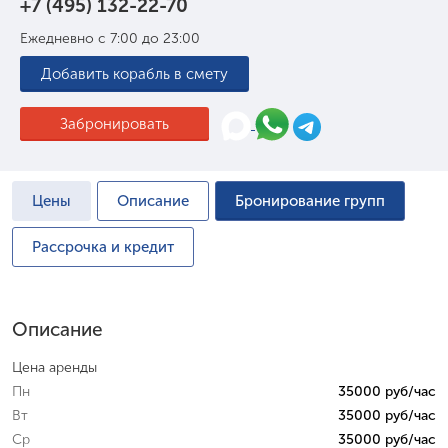
+7 (495) 132-22-70
Ежедневно с 7:00 до 23:00
Добавить корабль в смету
Забронировать
Цены
Описание
Бронирование групп
Рассрочка и кредит
Описание
Цена аренды
Пн
35000 руб/час
Вт
35000 руб/час
Ср
35000 руб/час