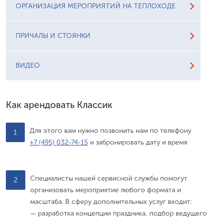
ОРГАНИЗАЦИЯ МЕРОПРИЯТИЙ НА ТЕПЛОХОДЕ
ПРИЧАЛЫ И СТОЯНКИ
ВИДЕО
Как арендовать Классик
Для этого вам нужно позвонить нам по телефону
1
+7 (495) 032-74-15
и забронировать дату и время
Специалисты нашей сервисной службы помогут
2
организовать мероприятие любого формата и
масштаба. В сферу дополнительных услуг входит:
— разработка концепции праздника, подбор ведущего