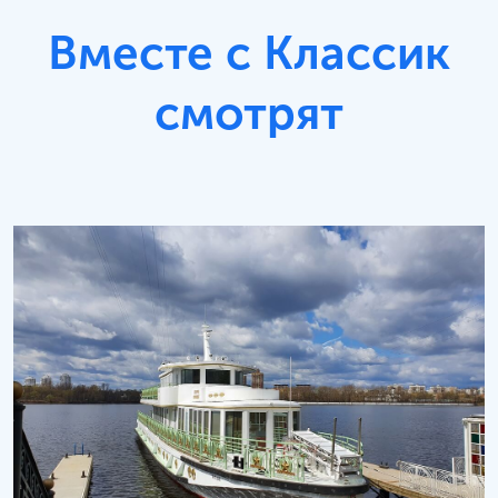
Вместе с Классик
смотрят