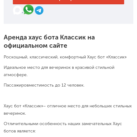
Аренда хаус бота Классик на
официальном сайте
Роскошный, классический, комфортный Хаус бот «Классик»
Идеальное место для вечеринок в красивой стильной
атмосфере.
Пассажировместимость до 12 человек.
Хаус бот «Классик»– отличное место для небольших стильных
вечеринок.
Отличительными особенность наших замечательных Хаус
ботов является: