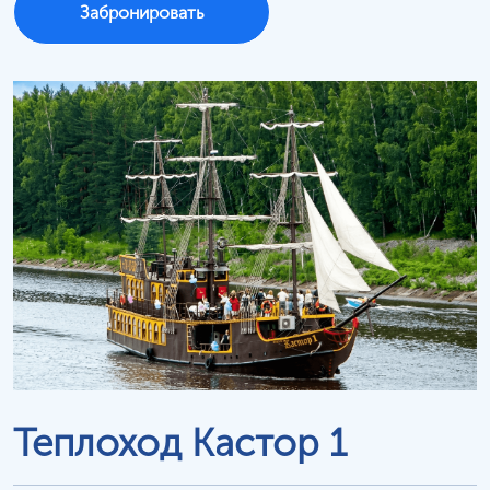
Забронировать
Теплоход Кастор 1