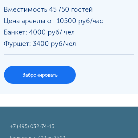
Вместимость 45 /50 гостей
Цена аренды от 10500 руб/час
Банкет: 4000 руб/
чел
Фуршет: 3400 руб/чел
Забронировать
+7 (495) 032-74-15
Ежедневно с 7:00 до 23:00