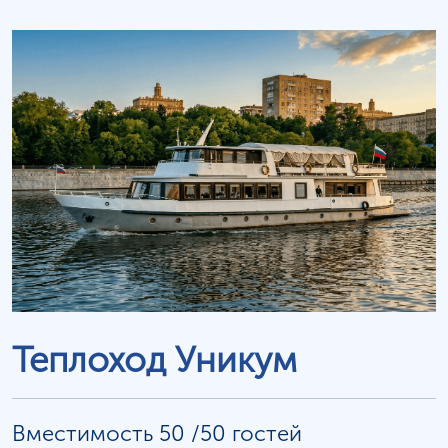
Теплоход Уникум
Вместимость 50 /50 гостей