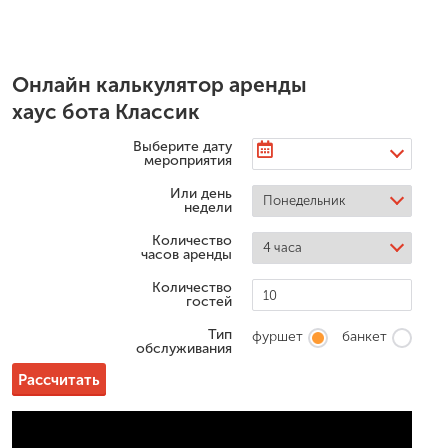
Онлайн калькулятор аренды
хаус бота Классик
Выберите дату
мероприятия
Или день
недели
Количество
часов аренды
Количество
гостей
Тип
фуршет
банкет
обслуживания
Рассчитать