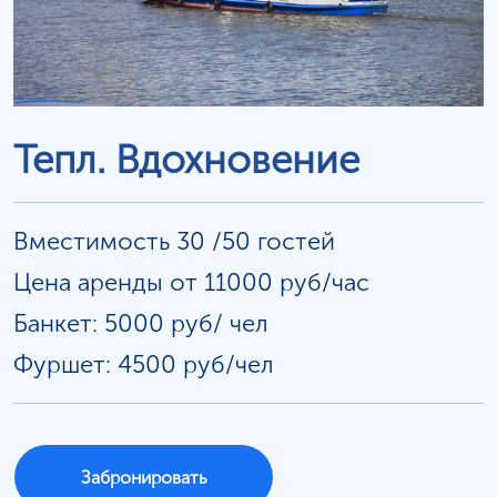
Тепл. Вдохновение
Вместимость 30 /50 гостей
Цена аренды от 11000 руб/час
Банкет: 5000 руб/
чел
Фуршет: 4500 руб/чел
Забронировать