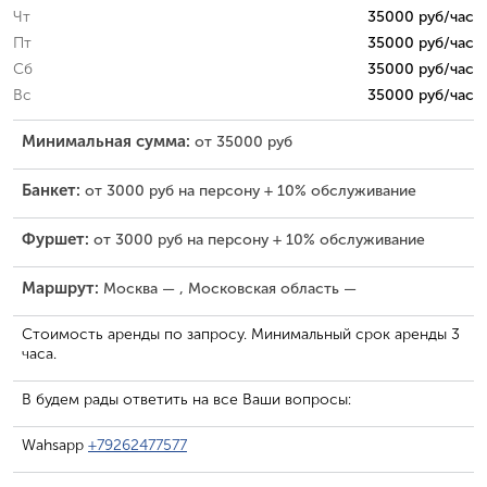
Чт
35000 руб/час
Пт
35000 руб/час
Сб
35000 руб/час
Вс
35000 руб/час
Минимальная сумма:
от 35000 руб
Банкет:
от 3000 руб на персону + 10% обслуживание
Фуршет:
от 3000 руб на персону + 10% обслуживание
Маршрут:
Москва — , Московская область —
Стоимость аренды по запросу. Минимальный срок аренды 3
часа.
В будем рады ответить на все Ваши вопросы:
Wahsapp
+79262477577