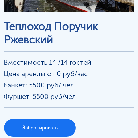
Теплоход Поручик
Ржевский
Вместимость 14 /14 гостей
Цена аренды от 0 руб/час
Банкет: 5500 руб/
чел
Фуршет: 5500 руб/чел
Забронировать