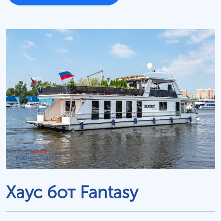
Хаус бот Fantasy