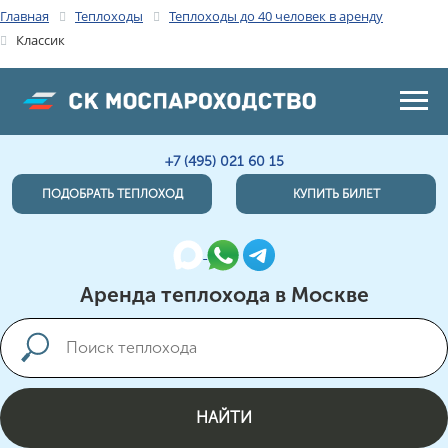
Главная
Теплоходы
Теплоходы до 40 человек в аренду
Классик
+7 (495) 021 60 15
ПОДОБРАТЬ ТЕПЛОХОД
КУПИТЬ БИЛЕТ
Аренда теплохода в Москве
НАЙТИ