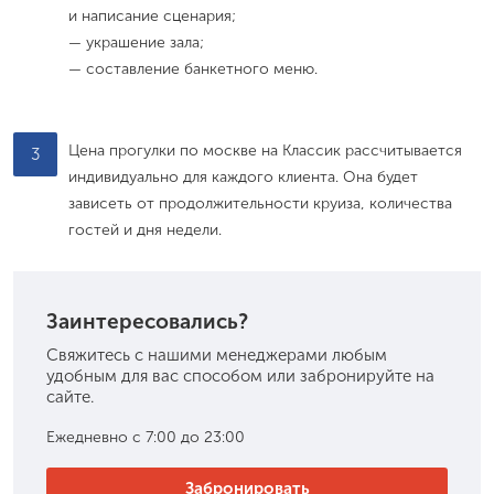
и написание сценария;
— украшение зала;
— составление банкетного меню.
Цена прогулки по москве на Классик рассчитывается
3
индивидуально для каждого клиента. Она будет
зависеть от продолжительности круиза, количества
гостей и дня недели.
Заинтересовались?
Свяжитесь с нашими менеджерами любым
удобным для вас способом или забронируйте на
сайте.
Ежедневно с 7:00 до 23:00
Забронировать