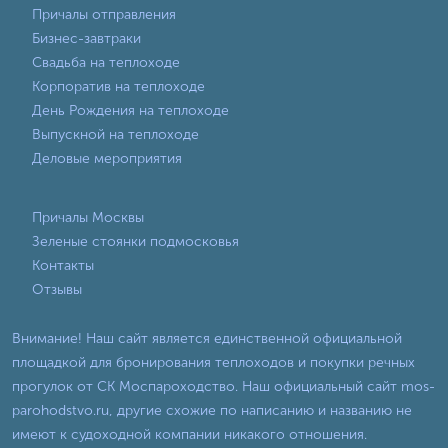
Причалы отправления
Бизнес-завтраки
Свадьба на теплоходе
Корпоратив на теплоходе
День Рождения на теплоходе
Выпускной на теплоходе
Деловые мероприятия
Причалы Москвы
Зеленые стоянки подмосковья
Контакты
Отзывы
Внимание! Наш сайт является единственной официальной
площадкой для бронирования теплоходов и покупки речных
прогулок от СК Моспароходство. Наш официальный сайт mos-
parohodstvo.ru, другие схожие по написанию и названию не
имеют к судоходной компании никакого отношения.