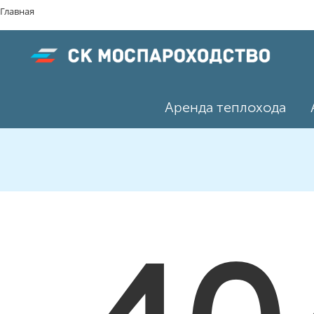
Главная
Аренда теплохода