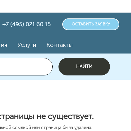
+7 (495) 021 60 15
ОСТАВИТЬ ЗАЯВКУ
тия
Услуги
Контакты
НАЙТИ
траницы не существует.
ьной ссылкой или страница была удалена.