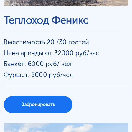
Теплоход Феникс
Вместимость 20 /30 гостей
Цена аренды от 32000 руб/час
Банкет: 6000 руб/
чел
Фуршет: 5000 руб/чел
Забронировать