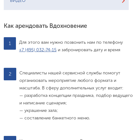
ВИДЕО
Как арендовать Вдохновение
Для этого вам нужно позвонить нам по телефону
1
+7 (495) 032-74-15
и забронировать дату и время
Специалисты нашей сервисной службы помогут
2
организовать мероприятие любого формата и
масштаба. В сферу дополнительных услуг входит:
— разработка концепции праздника, подбор ведущего
и написание сценария;
— украшение зала;
— составление банкетного меню.