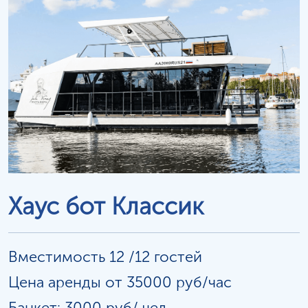
Хаус бот Классик
Вместимость 12 /12 гостей
Цена аренды от 35000 руб/час
Банкет: 3000 руб/
чел