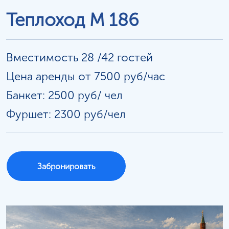
Теплоход М 186
Вместимость 28 /42 гостей
Цена аренды от 7500 руб/час
Банкет: 2500 руб/
чел
Фуршет: 2300 руб/чел
Забронировать