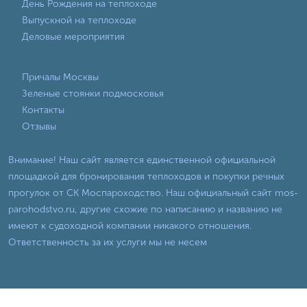
День Рождения на теплоходе
Выпускной на теплоходе
Деловые мероприятия
Причалы Москвы
Зеленые стоянки подмосковья
Контакты
Отзывы
Внимание! Наш сайт является единственной официальной
площадкой для бронирования теплоходов и покупки речных
прогулок от СК Моспароходство. Наш официальный сайт mos-
parohodstvo.ru, другие схожие по написанию и названию не
имеют к судоходной компании никакого отношения.
Ответственность за их услуги мы не несем