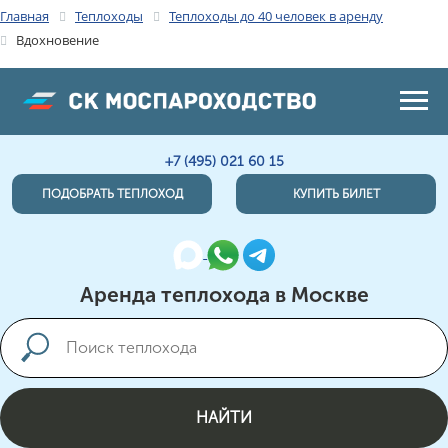
Главная
Теплоходы
Теплоходы до 40 человек в аренду
Вдохновение
+7 (495) 021 60 15
ПОДОБРАТЬ ТЕПЛОХОД
КУПИТЬ БИЛЕТ
Аренда теплохода в Москве
НАЙТИ