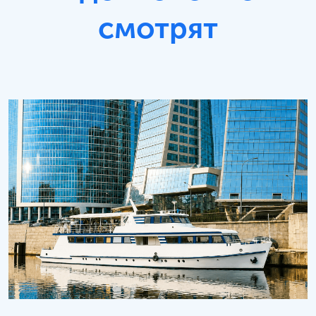
смотрят