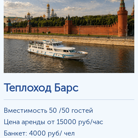
Теплоход Барс
Вместимость 50 /50 гостей
Цена аренды от 15000 руб/час
Банкет: 4000 руб/
чел