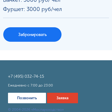
Фуршет: 3000 руб/чел
Забронировать
+7 (495) 032-74-15
Ежедневно с 7:00 до 23:00
Позвонить
Заявка
© 2004-2026 «Моспароходство»