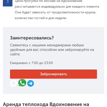
Цена прогулки по москве на Вдохновение
3
рассчитывается индивидуально для каждого клиента.
Она будет зависеть от продолжительности круиза,
количества гостей и дня недели.
Заинтересовались?
Свяжитесь с нашими менеджерами любым
удобным для вас способом или забронируйте на
сайте.
Ежедневно с 7:00 до 23:00
Забронировать
Аренда теплохода Вдохновение на