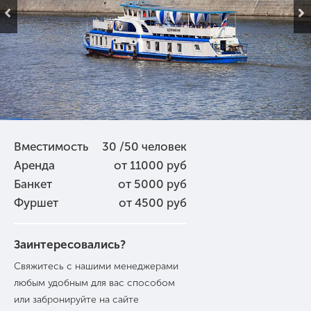
Вместимость
30 /50 человек
Аренда
от 11000 руб
Банкет
от 5000 руб
Фуршет
от 4500 руб
Заинтересовались?
Свяжитесь с нашими менеджерами
любым удобным для вас способом
или забронируйте на сайте