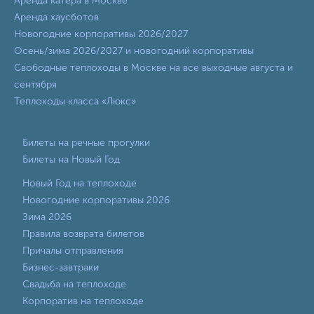
Аренда катера в Москве
Аренда хаусботов
Новогодние корпоративы 2026/2027
Осень/зима 2026/2027 и новогодний корпоративы
Свободные теплоходы в Москве на все выходные августа и
сентября
Теплоходы класса «Люкс»
Билеты на речные прогулки
Билеты на Новый Год
Новый Год на теплоходе
Новогодние корпоративы 2026
Зима 2026
Правила возврата билетов
Причалы отправления
Бизнес-завтраки
Свадьба на теплоходе
Корпоратив на теплоходе