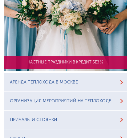
ЧАСТНЫЕ ПРАЗДНИКИ В КРЕДИТ БЕЗ %
АРЕНДА ТЕПЛОХОДА В МОСКВЕ
ОРГАНИЗАЦИЯ МЕРОПРИЯТИЙ НА ТЕПЛОХОДЕ
ПРИЧАЛЫ И СТОЯНКИ