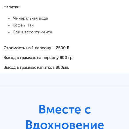
Напитки:
Минеральная вода
Кофе / Чай
Сок в ассортименте
Стоимость на 1 персону – 2500 ₽
Выход в граммах на персону 800 гр.
Выход в граммах напитков 800мл.
Вместе с
Вдохновение