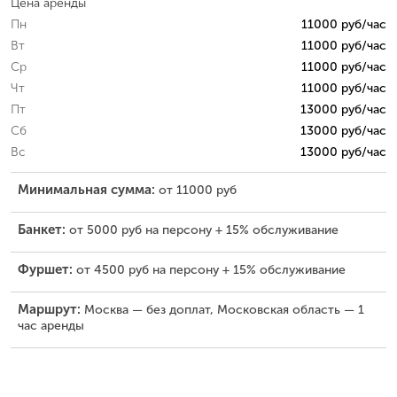
Цена аренды
Пн
11000 руб/час
Вт
11000 руб/час
Ср
11000 руб/час
Чт
11000 руб/час
Пт
13000 руб/час
Сб
13000 руб/час
Вс
13000 руб/час
Минимальная сумма:
от 11000 руб
Банкет:
от 5000 руб на персону + 15% обслуживание
Фуршет:
от 4500 руб на персону + 15% обслуживание
Маршрут:
Москва — без доплат, Московская область — 1
час аренды