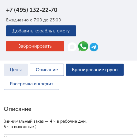
+7 (495) 132-22-70
Ежедневно с 7:00 до 23:00
Добавить корабль в смету
Забронировать
Цены
Описание
Бронирование групп
Рассрочка и кредит
Описание
(минимальный заказ — 4 ч в рабочие дни,
5 ч в выходные )