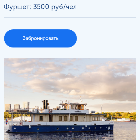
Фуршет: 3500 руб/чел
Забронировать