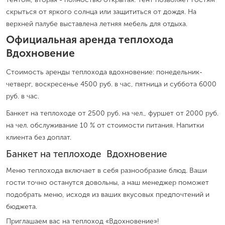
скрыться от яркого солнца или защититься от дождя. На
верхней палубе выставлена летняя мебель для отдыха.
Официальная аренда теплохода
Вдохновение
Стоимость аренды теплохода вдохновение: понедельник-
четверг, воскресенье 4500 руб. в час, пятница и суббота 6000
руб. в час.
Банкет на теплоходе от 2500 руб. на чел., фуршет от 2000 руб.
на чел. обслуживание 10 % от стоимости питания. Напитки
клиента без доплат.
Банкет на теплоходе Вдохновение
Меню теплохода включает в себя разнообразие блюд. Ваши
гости точно останутся довольны, а наш менеджер поможет
подобрать меню, исходя из ваших вкусовых предпочтений и
бюджета.
Приглашаем вас на теплоход «Вдохновение»!