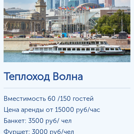
Теплоход Волна
Вместимость 60 /150 гостей
Цена аренды от 15000 руб/час
Банкет: 3500 руб/
чел
Фуршет: 3000 руб/чел