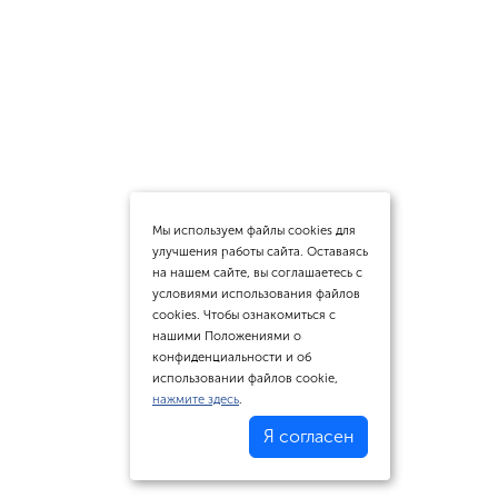
Мы используем файлы cookies для
улучшения работы сайта. Оставаясь
на нашем сайте, вы соглашаетесь с
условиями использования файлов
cookies. Чтобы ознакомиться с
нашими Положениями о
конфиденциальности и об
использовании файлов cookie,
нажмите здесь
.
Я согласен