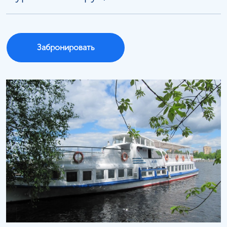
Забронировать